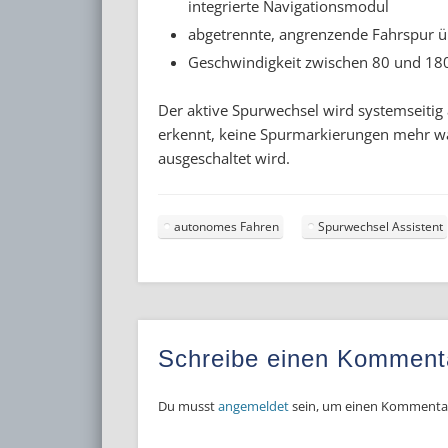
integrierte Navigationsmodul
abgetrennte, angrenzende Fahrspur 
Geschwindigkeit zwischen 80 und 18
Der aktive Spurwechsel wird systemseitig
erkennt, keine Spurmarkierungen mehr wa
ausgeschaltet wird.
autonomes Fahren
Spurwechsel Assistent
Schreibe einen Komment
Du musst
angemeldet
sein, um einen Kommenta