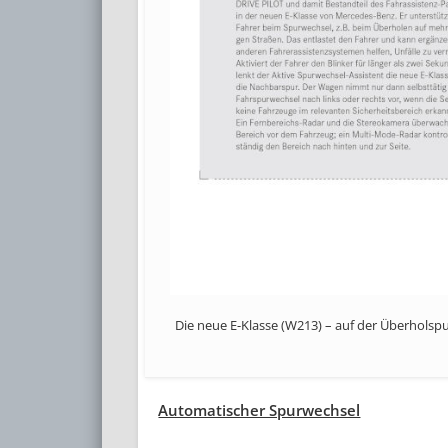
Die neue E-Klasse (W213) – auf der Überholsp
Automatischer Spurwechsel