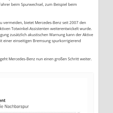
 Fahrer beim Spurwechsel, zum Beispiel beim
u vermeiden, bietet Mercedes-Benz seit 2007 den
ktiven Totwinkel-Assistenten weiterentwickelt wurde.
igung zusätzlich akustischen Warnung kann der Aktive
mit einer einseitigen Bremsung spurkorrigierend
geht Mercedes-Benz nun einen großen Schritt weiter.