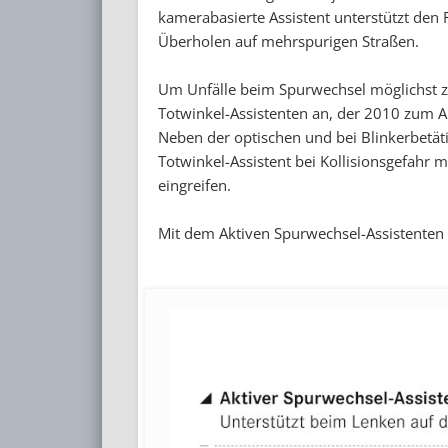
kamerabasierte Assistent unterstützt den
Überholen auf mehrspurigen Straßen.
Um Unfälle beim Spurwechsel möglichst z
Totwinkel-Assistenten an, der 2010 zum A
Neben der optischen und bei Blinkerbetät
Totwinkel-Assistent bei Kollisionsgefahr 
eingreifen.
Mit dem Aktiven Spurwechsel-Assistenten 