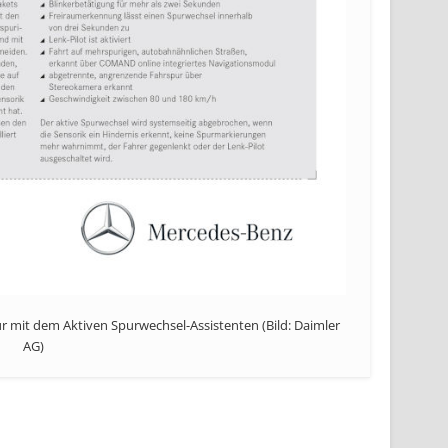
ur mit dem Aktiven Spurwechsel-Assistenten (Bild: Daimler
AG)