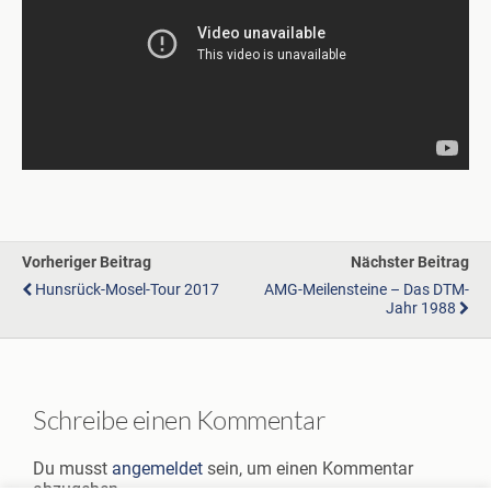
Vorheriger Beitrag
Nächster Beitrag
Hunsrück-Mosel-Tour 2017
AMG-Meilensteine – Das DTM-
Jahr 1988
Schreibe einen Kommentar
Du musst
angemeldet
sein, um einen Kommentar
abzugeben.