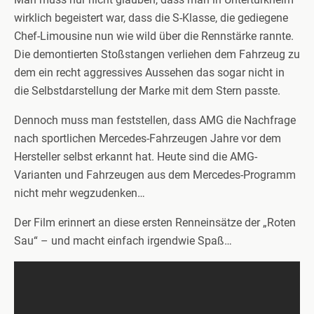
wirklich begeistert war, dass die S-Klasse, die gediegene
Chef-Limousine nun wie wild über die Rennstärke rannte.
Die demontierten Stoßstangen verliehen dem Fahrzeug zu
dem ein recht aggressives Aussehen das sogar nicht in
die Selbstdarstellung der Marke mit dem Stern passte.
Dennoch muss man feststellen, dass AMG die Nachfrage
nach sportlichen Mercedes-Fahrzeugen Jahre vor dem
Hersteller selbst erkannt hat. Heute sind die AMG-
Varianten und Fahrzeugen aus dem Mercedes-Programm
nicht mehr wegzudenken…
Der Film erinnert an diese ersten Renneinsätze der „Roten
Sau“ – und macht einfach irgendwie Spaß…