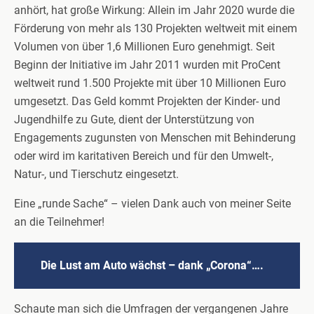
anhört, hat große Wirkung: Allein im Jahr 2020 wurde die
Förderung von mehr als 130 Projekten weltweit mit einem
Volumen von über 1,6 Millionen Euro genehmigt. Seit
Beginn der Initiative im Jahr 2011 wurden mit ProCent
weltweit rund 1.500 Projekte mit über 10 Millionen Euro
umgesetzt. Das Geld kommt Projekten der Kinder- und
Jugendhilfe zu Gute, dient der Unterstützung von
Engagements zugunsten von Menschen mit Behinderung
oder wird im karitativen Bereich und für den Umwelt-,
Natur-, und Tierschutz eingesetzt.
Eine „runde Sache“ – vielen Dank auch von meiner Seite
an die Teilnehmer!
Die Lust am Auto wächst – dank „Corona“….
Schaute man sich die Umfragen der vergangenen Jahre