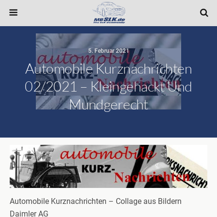
5. Februar 2021
Automobile Kurznachrichten
02/2021 – Kleingehackt Und
Mundgerecht
Automobile Kurznachrichten – Collage aus Bildern
Daimler AG