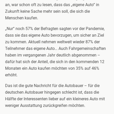
an, war schon oft zu lesen, dass das „eigene Auto“ in
Zukunft keine Sache mehr sein soll, die sich die
Menschen kaufen.
„Nur“ noch 57% der Befragten sagten vor der Pandemie,
dass sie das eigene Auto bevorzugen, um sicher an Ziel
zu kommen. Aktuell nehmen weltweit wieder 87% der
Teilnehmer das eigene Auto… Auch Fahrgemeinschaften
haben im vergangenen Jahr deutlich abgenommen –
dafür hat sich der Anteil, die sich in den kommenden 12
Monaten ein Auto kaufen möchten von 35% auf 46%
erhöht.
Das ist die gute Nachricht für die Autobauer – für die
deutschen Autobauer hingegen schlecht ist, dass die
Hälfte der Interessenten lieber auf ein kleineres Auto mit
weniger Ausstattung zurückgreifen möchten.