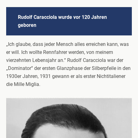
Rudolf Caracciola wurde vor 120 Jahren
geboren
„Ich glaube, dass jeder Mensch alles erreichen kann, was
er will. Ich wollte Rennfahrer werden, von meinem
vierzehnten Lebensjahr an.“ Rudolf Caracciola war der
„Dominator“ der ersten Glanzphase der Silberpfeile in den
1930er Jahren, 1931 gewann er als erster Nichtitaliener
die Mille Miglia.