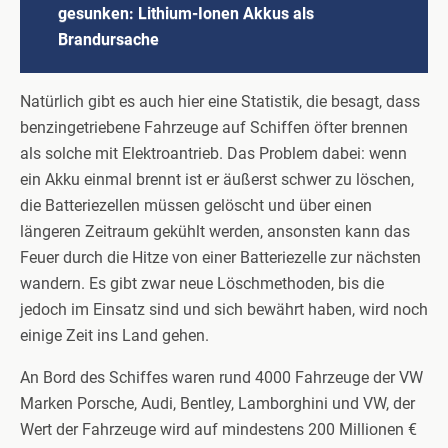
gesunken: Lithium-Ionen Akkus als
Brandursache
Natürlich gibt es auch hier eine Statistik, die besagt, dass
benzingetriebene Fahrzeuge auf Schiffen öfter brennen
als solche mit Elektroantrieb. Das Problem dabei: wenn
ein Akku einmal brennt ist er äußerst schwer zu löschen,
die Batteriezellen müssen gelöscht und über einen
längeren Zeitraum gekühlt werden, ansonsten kann das
Feuer durch die Hitze von einer Batteriezelle zur nächsten
wandern. Es gibt zwar neue Löschmethoden, bis die
jedoch im Einsatz sind und sich bewährt haben, wird noch
einige Zeit ins Land gehen.
An Bord des Schiffes waren rund 4000 Fahrzeuge der VW
Marken Porsche, Audi, Bentley, Lamborghini und VW, der
Wert der Fahrzeuge wird auf mindestens 200 Millionen €