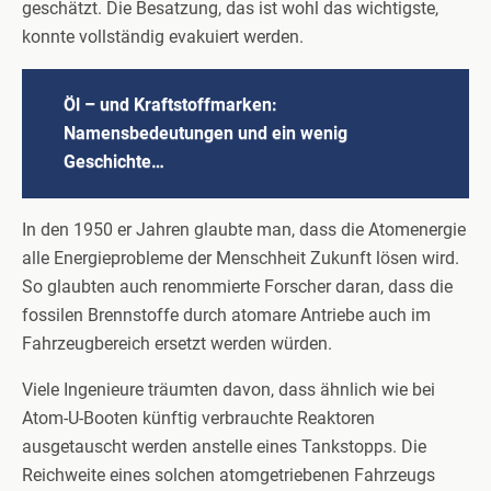
geschätzt. Die Besatzung, das ist wohl das wichtigste,
konnte vollständig evakuiert werden.
Öl – und Kraftstoffmarken:
Namensbedeutungen und ein wenig
Geschichte…
In den 1950 er Jahren glaubte man, dass die Atomenergie
alle Energieprobleme der Menschheit Zukunft lösen wird.
So glaubten auch renommierte Forscher daran, dass die
fossilen Brennstoffe durch atomare Antriebe auch im
Fahrzeugbereich ersetzt werden würden.
Viele Ingenieure träumten davon, dass ähnlich wie bei
Atom-U-Booten künftig verbrauchte Reaktoren
ausgetauscht werden anstelle eines Tankstopps. Die
Reichweite eines solchen atomgetriebenen Fahrzeugs