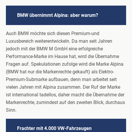
BMW übernimmt Alpina: aber warum?
Auch BMW möchte sich diesen Premium-und
Luxusbereich weiterentwickeln. Da man seit Jahren
jedoch mit der BMW M GmbH eine erfolgreiche
Performance-Marke im Hause hat, wird die Übernahme
Fragen auf. Spekulationen zufolge wird die Marke Alpina
(BMW hat nur die Markenrechte gekauft) als Elektro-
Premium-Submarke aufbauen, denn man arbeitet seit
vielen Jahren mit Alpina zusammen. Der Ruf der Marke
ist international tadellos, daher macht die Übernahme der
Markenrechte, zumindest auf den zweiten Blick, durchaus
Sinn.
Frachter mit 4.000 VW-Fahrzeugen