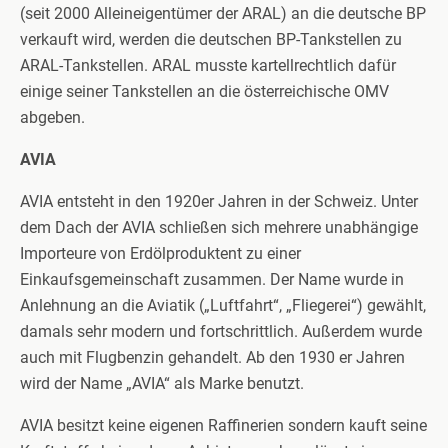
(seit 2000 Alleineigentümer der ARAL) an die deutsche BP
verkauft wird, werden die deutschen BP-Tankstellen zu
ARAL-Tankstellen. ARAL musste kartellrechtlich dafür
einige seiner Tankstellen an die österreichische OMV
abgeben.
AVIA
AVIA entsteht in den 1920er Jahren in der Schweiz. Unter
dem Dach der AVIA schließen sich mehrere unabhängige
Importeure von Erdölproduktent zu einer
Einkaufsgemeinschaft zusammen. Der Name wurde in
Anlehnung an die Aviatik („Luftfahrt“, „Fliegerei“) gewählt,
damals sehr modern und fortschrittlich. Außerdem wurde
auch mit Flugbenzin gehandelt. Ab den 1930 er Jahren
wird der Name „AVIA“ als Marke benutzt.
AVIA besitzt keine eigenen Raffinerien sondern kauft seine