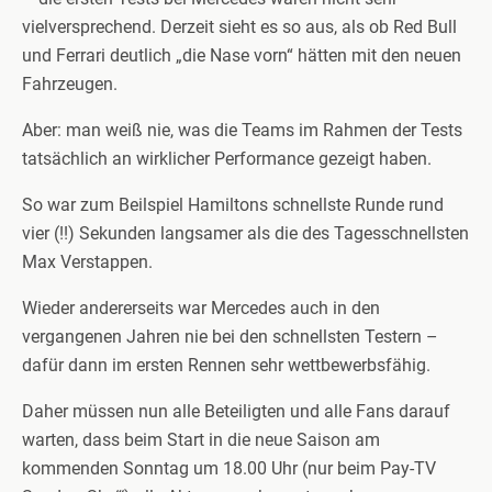
vielversprechend. Derzeit sieht es so aus, als ob Red Bull
und Ferrari deutlich „die Nase vorn“ hätten mit den neuen
Fahrzeugen.
Aber: man weiß nie, was die Teams im Rahmen der Tests
tatsächlich an wirklicher Performance gezeigt haben.
So war zum Beilspiel Hamiltons schnellste Runde rund
vier (!!) Sekunden langsamer als die des Tagesschnellsten
Max Verstappen.
Wieder andererseits war Mercedes auch in den
vergangenen Jahren nie bei den schnellsten Testern –
dafür dann im ersten Rennen sehr wettbewerbsfähig.
Daher müssen nun alle Beteiligten und alle Fans darauf
warten, dass beim Start in die neue Saison am
kommenden Sonntag um 18.00 Uhr (nur beim Pay-TV