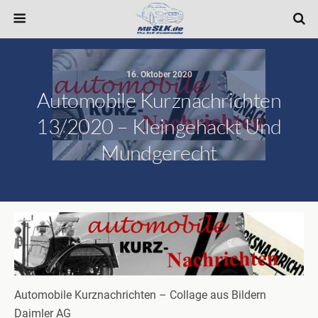
16. Oktober 2020
Automobile Kurznachrichten
13/2020 – Kleingehackt Und
Mundgerecht
Automobile Kurznachrichten – Collage aus Bildern
Daimler AG