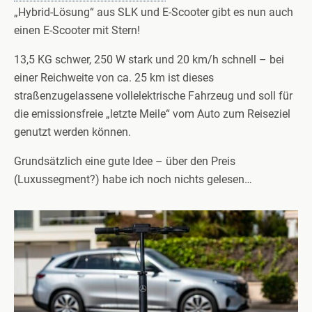
„Hybrid-Lösung“ aus SLK und E-Scooter gibt es nun auch
einen E-Scooter mit Stern!
13,5 KG schwer, 250 W stark und 20 km/h schnell – bei
einer Reichweite von ca. 25 km ist dieses
straßenzugelassene vollelektrische Fahrzeug und soll für
die emissionsfreie „letzte Meile“ vom Auto zum Reiseziel
genutzt werden können.
Grundsätzlich eine gute Idee – über den Preis
(Luxussegment?) habe ich noch nichts gelesen…