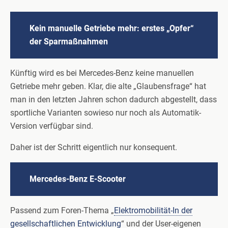
Kein manuelle Getriebe mehr: erstes „Opfer“
der Sparmaßnahmen
Künftig wird es bei Mercedes-Benz keine manuellen
Getriebe mehr geben. Klar, die alte „Glaubensfrage“ hat
man in den letzten Jahren schon dadurch abgestellt, dass
sportliche Varianten sowieso nur noch als Automatik-
Version verfügbar sind.
Daher ist der Schritt eigentlich nur konsequent.
Mercedes-Benz E-Scooter
Passend zum Foren-Thema „
Elektromobilität-In der
gesellschaftlichen Entwicklung
“ und der User-eigenen