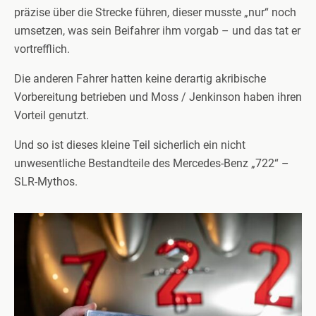
präzise über die Strecke führen, dieser musste „nur“ noch
umsetzen, was sein Beifahrer ihm vorgab – und das tat er
vortrefflich.
Die anderen Fahrer hatten keine derartig akribische
Vorbereitung betrieben und Moss / Jenkinson haben ihren
Vorteil genutzt.
Und so ist dieses kleine Teil sicherlich ein nicht
unwesentliche Bestandteile des Mercedes-Benz „722“ –
SLR-Mythos.