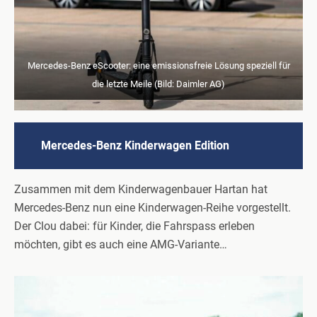
Mercedes-Benz eScooter: eine emissionsfreie Lösung speziell für
die letzte Meile (Bild: Daimler AG)
Mercedes-Benz Kinderwagen Edition
Zusammen mit dem Kinderwagenbauer Hartan hat
Mercedes-Benz nun eine Kinderwagen-Reihe vorgestellt.
Der Clou dabei: für Kinder, die Fahrspass erleben
möchten, gibt es auch eine AMG-Variante…