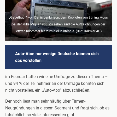
„Gebetbuch“ von Denis Jenkinson, dem Kopiloten von Stirling Moss
bei der Mille Miglia 1955. Zu sehen sind die Aufzeichnungen der
letzten Kilometer bis zum Ziel in Brescia. (Bild: Daimler AG)
Auto-Abo: nur wenige Deutsche können sich
das vorstellen
im Februar hatten wir eine Umfrage zu diesem Thema –
und 94 % der Teilnehmer an der Umfrage konnten sich
nicht vorstellen, ein „Auto-Abo“ abzuschließen.
Dennoch liest man sehr häufig über Firmen-
Neugründungen in diesem Segment und fragt sich, ob es
tatsächlich so viele Interessenten gibt.