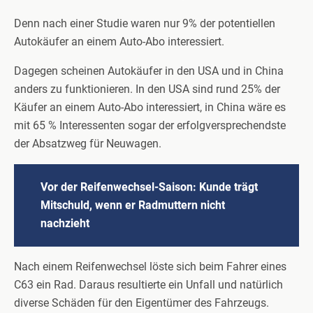
Denn nach einer Studie waren nur 9% der potentiellen
Autokäufer an einem Auto-Abo interessiert.
Dagegen scheinen Autokäufer in den USA und in China
anders zu funktionieren. In den USA sind rund 25% der
Käufer an einem Auto-Abo interessiert, in China wäre es
mit 65 % Interessenten sogar der erfolgversprechendste
der Absatzweg für Neuwagen.
Vor der Reifenwechsel-Saison: Kunde trägt
Mitschuld, wenn er Radmuttern nicht
nachzieht
Nach einem Reifenwechsel löste sich beim Fahrer eines
C63 ein Rad. Daraus resultierte ein Unfall und natürlich
diverse Schäden für den Eigentümer des Fahrzeugs.