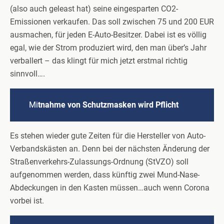
(also auch geleast hat) seine eingesparten CO2-
Emissionen verkaufen. Das soll zwischen 75 und 200 EUR
ausmachen, für jeden E-Auto-Besitzer. Dabei ist es völlig
egal, wie der Strom produziert wird, den man über’s Jahr
verballert – das klingt für mich jetzt erstmal richtig
sinnvoll….
Mi
tnahme von Schutzmasken wird Pflicht
Es stehen wieder gute Zeiten für die Hersteller von Auto-
Verbandskästen an. Denn bei der nächsten Änderung der
Straßenverkehrs-Zulassungs-Ordnung (StVZO) soll
aufgenommen werden, dass künftig zwei Mund-Nase-
Abdeckungen in den Kasten müssen…auch wenn Corona
vorbei ist.