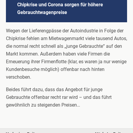
Chipkrise und Corona sorgen für höhere
Gebrauchtwagenpreise
Wegen der Lieferengpässe der Autoindustrie in Folge der
Chipkrise fehlen am Mietwagenmarkt viele tausend Autos,
die normal recht schnell als „junge Gebrauchte“ auf den
Markt kommen. Außerdem haben viele Firmen die
Erneuerung ihrer Firmenflotte (klar, es waren ja nur wenige
Kundenbesuche möglich) offenbar nach hinten
verschoben.
Beides führt dazu, dass das Angebot für junge
Gebrauchte offenbar recht rar wird – und das führt
gewöhnlich zu steigenden Preisen…