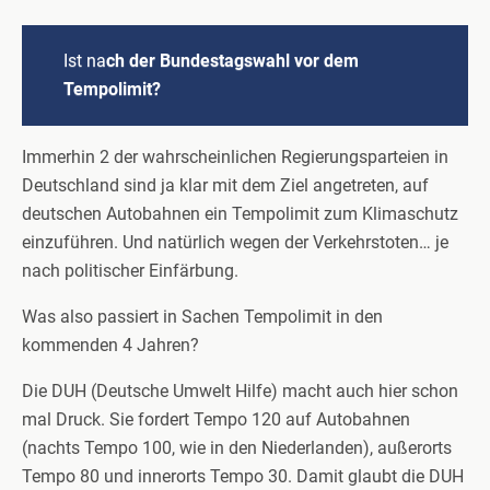
Ist na
ch der Bundestagswahl vor dem
Tempolimit?
Immerhin 2 der wahrscheinlichen Regierungsparteien in
Deutschland sind ja klar mit dem Ziel angetreten, auf
deutschen Autobahnen ein Tempolimit zum Klimaschutz
einzuführen. Und natürlich wegen der Verkehrstoten… je
nach politischer Einfärbung.
Was also passiert in Sachen Tempolimit in den
kommenden 4 Jahren?
Die DUH (Deutsche Umwelt Hilfe) macht auch hier schon
mal Druck. Sie fordert Tempo 120 auf Autobahnen
(nachts Tempo 100, wie in den Niederlanden), außerorts
Tempo 80 und innerorts Tempo 30. Damit glaubt die DUH