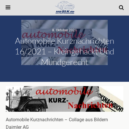
8. Oktober 2021
Automobile Kurznachrichten
16/2021 – Kleingehackt Und
Mundgerecht
Automobile Kurznachrichten – Collage aus Bildern
Daimler AG