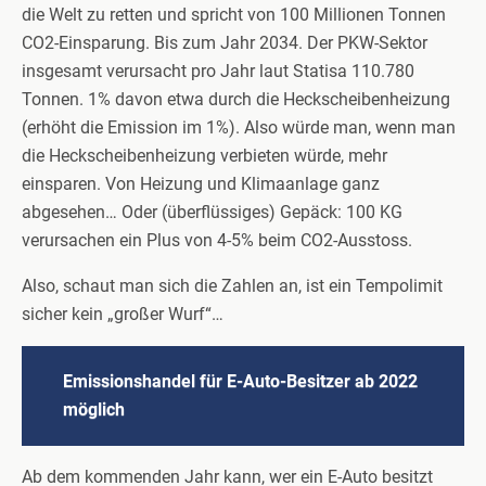
die Welt zu retten und spricht von 100 Millionen Tonnen
CO2-Einsparung. Bis zum Jahr 2034. Der PKW-Sektor
insgesamt verursacht pro Jahr laut Statisa 110.780
Tonnen. 1% davon etwa durch die Heckscheibenheizung
(erhöht die Emission im 1%). Also würde man, wenn man
die Heckscheibenheizung verbieten würde, mehr
einsparen. Von Heizung und Klimaanlage ganz
abgesehen… Oder (überflüssiges) Gepäck: 100 KG
verursachen ein Plus von 4-5% beim CO2-Ausstoss.
Also, schaut man sich die Zahlen an, ist ein Tempolimit
sicher kein „großer Wurf“…
Emissionshandel für E-Auto-Besitzer ab 2022
möglich
Ab dem kommenden Jahr kann, wer ein E-Auto besitzt