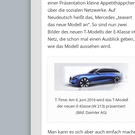
einer Präsentation kleine Appetithäppche
über die sozialen Netzwerke. Auf
Neudeutsch heißt das, Mercedes „teasert
das neue Modell an“. So sind nun zwei
Bilder des neuen T-Modells der E-Klasse i
Netz, die schon mal einen Ausblick geben,
wie das Modell aussehen wird.
T-Time: Am 6. Juni 2016 wird das T-Modell
der neuen E-Klasse (W 213) präsentiert
(Bild: Daimler AG)
Man kann es sich aber auch einfach mache