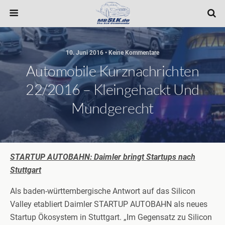
10. Juni 2016 • Keine Kommentare
Automobile Kurznachrichten
22/2016 – Kleingehackt Und
Mundgerecht
STARTUP AUTOBAHN: Daimler bringt Startups nach
Stuttgart
Als baden-württembergische Antwort auf das Silicon
Valley etabliert Daimler STARTUP AUTOBAHN als neues
Startup Ökosystem in Stuttgart. „Im Gegensatz zu Silicon