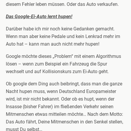
diesem Fehler leben müssen. Oder das Auto verkaufen.
Das Google-Ei-Auto lernt hupen!
Darüber habe ich mir noch keine Gedanken gemacht.
Wenn man aber keine Pedale und kein Lenkrad mehr im
Auto hat – kann man auch nicht mehr hupen!
Google möchte dieses „Problem“ mit einem Algorithmus
lösen – wenn zum Beispiel ein Fahrzeug die Spur
wechselt und auf Kollisionskurs zum Ei-Auto geht.
Ob google dem Ding auch beibringt, dass man die ganze
Nacht hupen muss, wenn Deutschland Europameister
wird, ist mir nicht bekannt. Oder ob es hupt, wenn der
Insasse (bisher Fahrer) im fließenden Verkehr seinen
Mitmenschen etwas mitteilen möchte… Nach dem Motto:
Das Auto fährt, Deine Mitmenschen in den Senkel stellen,
musst Du selbst…