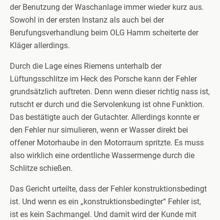
der Benutzung der Waschanlage immer wieder kurz aus.
Sowohl in der ersten Instanz als auch bei der
Berufungsverhandlung beim OLG Hamm scheiterte der
Kläger allerdings.
Durch die Lage eines Riemens unterhalb der
Lüftungsschlitze im Heck des Porsche kann der Fehler
grundsätzlich auftreten. Denn wenn dieser richtig nass ist,
rutscht er durch und die Servolenkung ist ohne Funktion.
Das bestätigte auch der Gutachter. Allerdings konnte er
den Fehler nur simulieren, wenn er Wasser direkt bei
offener Motorhaube in den Motorraum spritzte. Es muss
also wirklich eine ordentliche Wassermenge durch die
Schlitze schießen.
Das Gericht urteilte, dass der Fehler konstruktionsbedingt
ist. Und wenn es ein „konstruktionsbedingter“ Fehler ist,
ist es kein Sachmangel. Und damit wird der Kunde mit