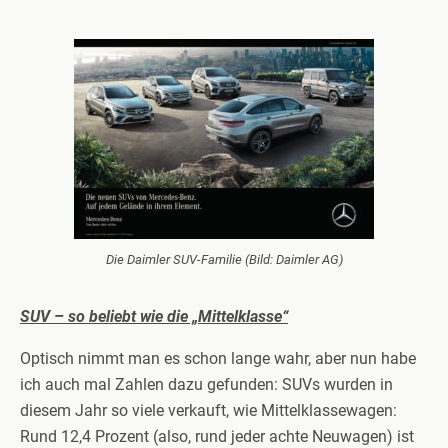
Die Daimler SUV-Familie (Bild: Daimler AG)
SUV – so beliebt wie die „Mittelklasse“
Optisch nimmt man es schon lange wahr, aber nun habe
ich auch mal Zahlen dazu gefunden: SUVs wurden in
diesem Jahr so viele verkauft, wie Mittelklassewagen:
Rund 12,4 Prozent (also, rund jeder achte Neuwagen) ist