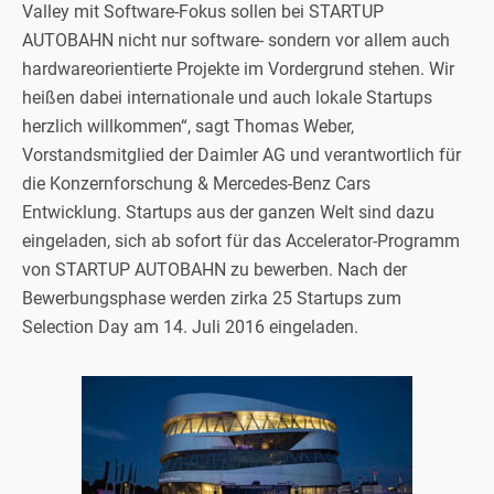
Valley mit Software-Fokus sollen bei STARTUP
AUTOBAHN nicht nur software- sondern vor allem auch
hardwareorientierte Projekte im Vordergrund stehen. Wir
heißen dabei internationale und auch lokale Startups
herzlich willkommen“, sagt Thomas Weber,
Vorstandsmitglied der Daimler AG und verantwortlich für
die Konzernforschung & Mercedes-Benz Cars
Entwicklung. Startups aus der ganzen Welt sind dazu
eingeladen, sich ab sofort für das Accelerator-Programm
von STARTUP AUTOBAHN zu bewerben. Nach der
Bewerbungsphase werden zirka 25 Startups zum
Selection Day am 14. Juli 2016 eingeladen.