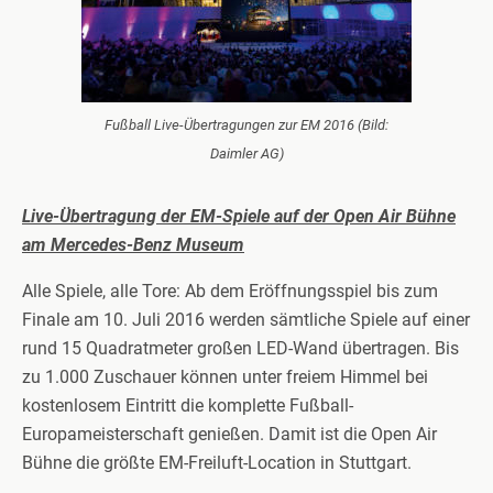
Fußball Live-Übertragungen zur EM 2016 (Bild:
Daimler AG)
Live-Übertragung der EM-Spiele auf der Open Air Bühne
am Mercedes-Benz Museum
Alle Spiele, alle Tore: Ab dem Eröffnungsspiel bis zum
Finale am 10. Juli 2016 werden sämtliche Spiele auf einer
rund 15 Quadratmeter großen LED-Wand übertragen. Bis
zu 1.000 Zuschauer können unter freiem Himmel bei
kostenlosem Eintritt die komplette Fußball-
Europameisterschaft genießen. Damit ist die Open Air
Bühne die größte EM-Freiluft-Location in Stuttgart.