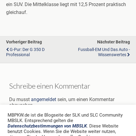
ein SUV. Die Mittelklasse liegt mit 12,5 Prozent praktisch
gleichauf.
Vorheriger Beitrag
Nächster Beitrag
G-Pur: Der G 350 D
Fussball-EM Und Das Auto -
Professional
Wissenswertes
Schreibe einen Kommentar
Du musst
angemeldet
sein, um einen Kommentar
abzugeben.
MBPKW.de ist die Blogseite der SLK und SLC Community
MBSLK. Entsprechend gelten die
Datenschutzbestimmungen von MBSLK
. Diese Website
benutzt Cookies. Wenn Sie die Website weiter nutzen,