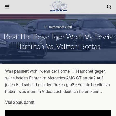
11. September 2020
Beat The Boss: Toto Wolff Vs. Lewis
Hamilton Vs. Valtteri Bottas
Was passiert wohl, wenn der Formel 1 Teamchef gegen
seine beiden Fahrer im Mercedes-AMG GT antritt? Auf
jeden Fall scheint des den Dreien große Freude bereitet zu
haben, was man im Video auch deutlich hören kann…
Viel Spaß damit!