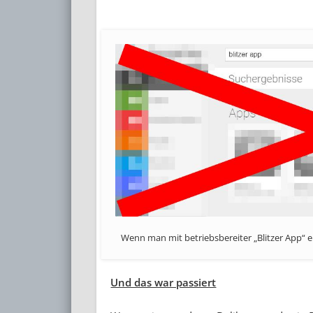
Wenn man mit betriebsbereiter „Blitzer App“ er
Und das war passiert