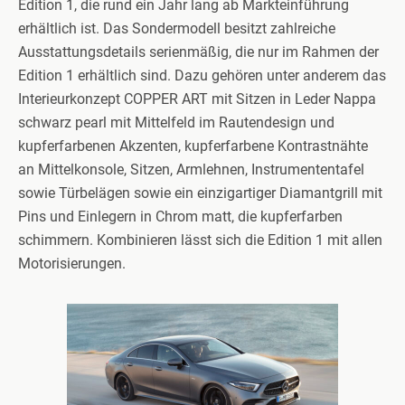
Edition 1, die rund ein Jahr lang ab Markteinführung
erhältlich ist. Das Sondermodell besitzt zahlreiche
Ausstattungsdetails serienmäßig, die nur im Rahmen der
Edition 1 erhältlich sind. Dazu gehören unter anderem das
Interieurkonzept COPPER ART mit Sitzen in Leder Nappa
schwarz pearl mit Mittelfeld im Rautendesign und
kupferfarbenen Akzenten, kupferfarbene Kontrastnähte
an Mittelkonsole, Sitzen, Armlehnen, Instrumententafel
sowie Türbelägen sowie ein einzigartiger Diamantgrill mit
Pins und Einlegern in Chrom matt, die kupferfarben
schimmern. Kombinieren lässt sich die Edition 1 mit allen
Motorisierungen.