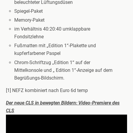
beleuchteter Lüftungsdüsen
Spiegel-Paket
Memory-Paket
im Verhältnis 40:20:40 umklappbare
Fondsitzlehne
Fußmatten mit „Edition 1“-Plakette und
kupferfarbener Paspel
Chrom-Schriftzug „Edition 1“ auf der
Mittelkonsole und „ Edition 1“-Anzeige auf dem
Begrüßungs-Bildschirm.
[1] NEFZ kombiniert nach Euro 6d temp
Der neue CLS in bewegten Bildern: Video-Premiere des
CLS