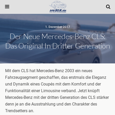
1. Dezember 2017
Der Neue Mercedes-Benz CLS:
Das Original In Dritter Generation
Mit dem CLS hat Mercedes-Benz 2003 ein neues
Fahrzeugsegment geschaffen, das erstmals die Eleganz
und Dynamik eines Coupés mit dem Komfort und der
Funktionalität einer Limousine verband. Jetzt knüpft
Mercedes-Benz mit der dritten Generation des CLS stärker
denn je an die Ausstrahlung und den Charakter des
Trendsetters an.