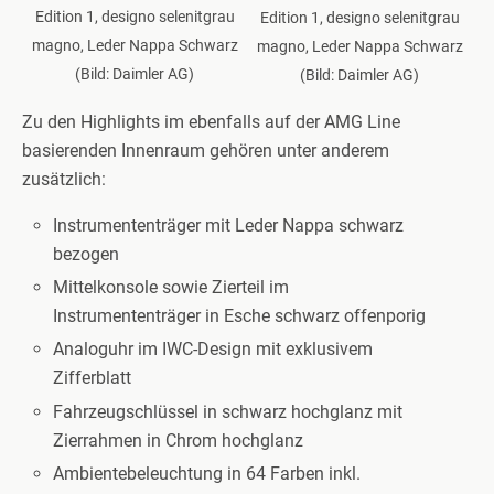
Edition 1, designo selenitgrau
Edition 1, designo selenitgrau
magno, Leder Nappa Schwarz
magno, Leder Nappa Schwarz
(Bild: Daimler AG)
(Bild: Daimler AG)
Zu den Highlights im ebenfalls auf der AMG Line
basierenden Innenraum gehören unter anderem
zusätzlich:
Instrumententräger mit Leder Nappa schwarz
bezogen
Mittelkonsole sowie Zierteil im
Instrumententräger in Esche schwarz offenporig
Analoguhr im IWC-Design mit exklusivem
Zifferblatt
Fahrzeugschlüssel in schwarz hochglanz mit
Zierrahmen in Chrom hochglanz
Ambientebeleuchtung in 64 Farben inkl.