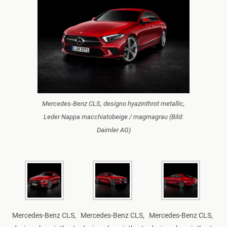
Mercedes-Benz CLS, designo hyazinthrot metallic,
Leder Nappa macchiatobeige / magmagrau (Bild:
Daimler AG)
Mercedes-Benz CLS,
Mercedes-Benz CLS,
Mercedes-Benz CLS,