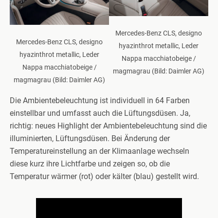
Mercedes-Benz CLS, designo
Mercedes-Benz CLS, designo
hyazinthrot metallic, Leder
hyazinthrot metallic, Leder
Nappa macchiatobeige /
Nappa macchiatobeige /
magmagrau (Bild: Daimler AG)
magmagrau (Bild: Daimler AG)
Die Ambientebeleuchtung ist individuell in 64 Farben
einstellbar und umfasst auch die Lüftungsdüsen. Ja,
richtig: neues Highlight der Ambientebeleuchtung sind die
illuminierten, Lüftungsdüsen. Bei Änderung der
Temperatureinstellung an der Klimaanlage wechseln
diese kurz ihre Lichtfarbe und zeigen so, ob die
Temperatur wärmer (rot) oder kälter (blau) gestellt wird.