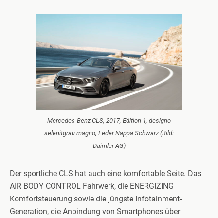
Mercedes-Benz CLS, 2017, Edition 1, designo
selenitgrau magno, Leder Nappa Schwarz (Bild:
Daimler AG)
Der sportliche CLS hat auch eine komfortable Seite. Das
AIR BODY CONTROL Fahrwerk, die ENERGIZING
Komfortsteuerung sowie die jüngste Infotainment-
Generation, die Anbindung von Smartphones über