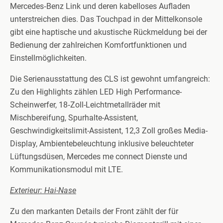
Mercedes‑Benz Link und deren kabelloses Aufladen
unterstreichen dies. Das Touchpad in der Mittelkonsole
gibt eine haptische und akustische Rückmeldung bei der
Bedienung der zahlreichen Komfortfunktionen und
Einstellmöglichkeiten.
Die Serienausstattung des CLS ist gewohnt umfangreich:
Zu den Highlights zählen LED High Performance-
Scheinwerfer, 18‑Zoll-Leichtmetallräder mit
Mischbereifung, Spurhalte-Assistent,
Geschwindigkeitslimit-Assistent, 12,3 Zoll großes Media-
Display, Ambientebeleuchtung inklusive beleuchteter
Lüftungsdüsen, Mercedes me connect Dienste und
Kommunikationsmodul mit LTE.
Exterieur: Hai-Nase
Zu den markanten Details der Front zählt der für