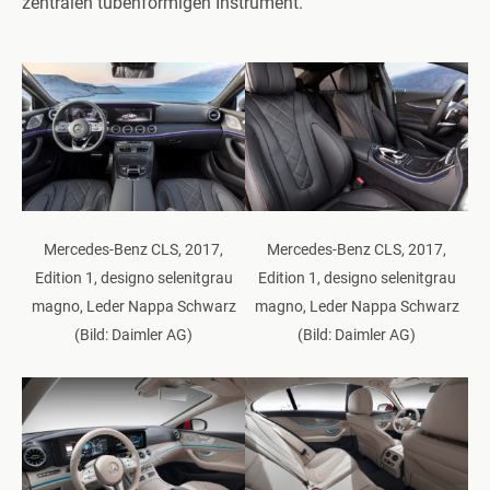
zentralen tubenförmigen Instrument.
Mercedes-Benz CLS, 2017,
Mercedes-Benz CLS, 2017,
Edition 1, designo selenitgrau
Edition 1, designo selenitgrau
magno, Leder Nappa Schwarz
magno, Leder Nappa Schwarz
(Bild: Daimler AG)
(Bild: Daimler AG)