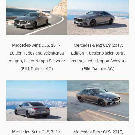
Mercedes-Benz CLS, 2017,
Mercedes-Benz CLS, 2017,
Edition 1, designo selenitgrau
Edition 1, designo selenitgrau
magno, Leder Nappa Schwarz
magno, Leder Nappa Schwarz
(Bild: Daimler AG)
(Bild: Daimler AG)
Mercedes-Benz CLS, 2017,
Mercedes-Benz CLS, 2017,