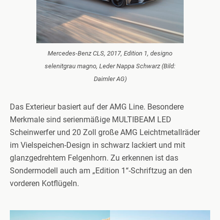
Mercedes-Benz CLS, 2017, Edition 1, designo
selenitgrau magno, Leder Nappa Schwarz (Bild:
Daimler AG)
Das Exterieur basiert auf der AMG Line. Besondere
Merkmale sind serienmäßige MULTIBEAM LED
Scheinwerfer und 20 Zoll große AMG Leichtmetallräder
im Vielspeichen-Design in schwarz lackiert und mit
glanzgedrehtem Felgenhorn. Zu erkennen ist das
Sondermodell auch am „Edition 1“-Schriftzug an den
vorderen Kotflügeln.