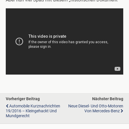
Vorheriger Beitrag
Nächster Beitrag
Automobile Kurznachrichten
Neue Diesel- Und Otto-Motoren
19/2016 – Kleingehackt Und
Von Mercedes-Benz
Mundgerecht