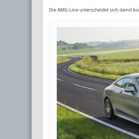
Die AMG-Line unterscheidet sich damit kü