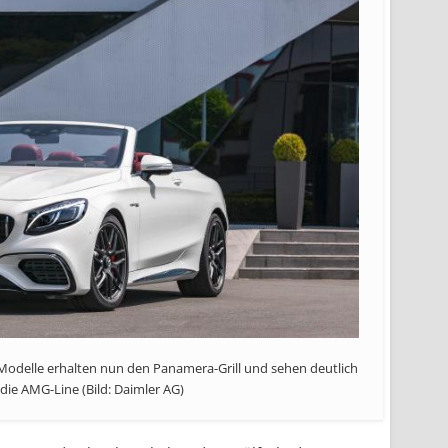
 Modelle erhalten nun den Panamera-Grill und sehen deutlich
 die AMG-Line (Bild: Daimler AG)