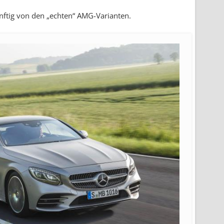
nftig von den „echten“ AMG-Varianten.