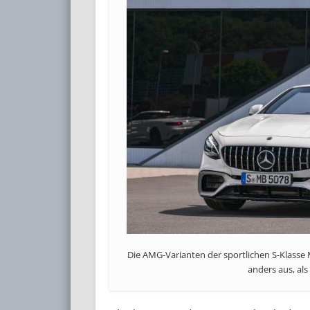
Die AMG-Varianten der sportlichen S-Klasse
anders aus, als