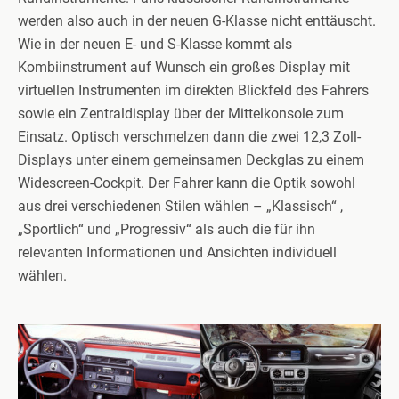
werden also auch in der neuen G-Klasse nicht enttäuscht.
Wie in der neuen E- und S-Klasse kommt als
Kombiinstrument auf Wunsch ein großes Display mit
virtuellen Instrumenten im direkten Blickfeld des Fahrers
sowie ein Zentraldisplay über der Mittelkonsole zum
Einsatz. Optisch verschmelzen dann die zwei 12,3 Zoll-
Displays unter einem gemeinsamen Deckglas zu einem
Widescreen-Cockpit. Der Fahrer kann die Optik sowohl
aus drei verschiedenen Stilen wählen – „Klassisch“ ,
„Sportlich“ und „Progressiv“ als auch die für ihn
relevanten Informationen und Ansichten individuell
wählen.