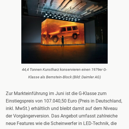
44,4 Tonnen Kunstharz konservieren einen 1979er G-
Klasse als Bernstein-Block (Bild: Daimler AG)
Zur Markteinführung im Juni ist die G-Klasse zum
Einstiegspreis von 107.040,50 Euro (Preis in Deutschland,
inkl. MwSt.) erhältlich und bleibt damit auf dem Niveau
der Vorgängerversion. Das Angebot umfasst zahlreiche
neue Features wie die Scheinwerfer in LED-Technik, die