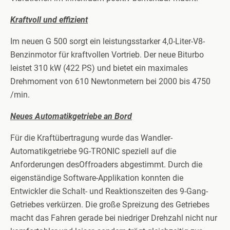
Kraftvoll und effizient
Im neuen G 500 sorgt ein leistungsstarker 4,0-Liter-V8-
Benzinmotor für kraftvollen Vortrieb. Der neue Biturbo
leistet 310 kW (422 PS) und bietet ein maximales
Drehmoment von 610 Newtonmetern bei 2000 bis 4750
/min.
Neues Automatikgetriebe an Bord
Für die Kraftübertragung wurde das Wandler-
Automatikgetriebe 9G-TRONIC speziell auf die
Anforderungen desOffroaders abgestimmt. Durch die
eigenständige Software-Applikation konnten die
Entwickler die Schalt- und Reaktionszeiten des 9-Gang-
Getriebes verkürzen. Die große Spreizung des Getriebes
macht das Fahren gerade bei niedriger Drehzahl nicht nur