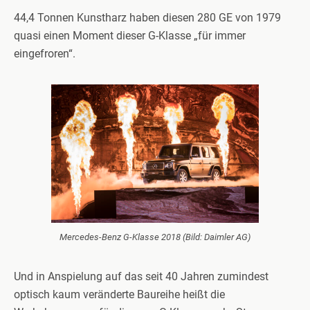
44,4 Tonnen Kunstharz haben diesen 280 GE von 1979
quasi einen Moment dieser G-Klasse „für immer
eingefroren“.
Mercedes-Benz G-Klasse 2018 (Bild: Daimler AG)
Und in Anspielung auf das seit 40 Jahren zumindest
optisch kaum veränderte Baureihe heißt die