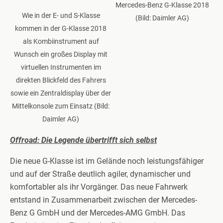
Mercedes-Benz G-Klasse 2018
Wie in der E- und S-Klasse
(Bild: Daimler AG)
kommen in der G-Klasse 2018
als Kombiinstrument auf
Wunsch ein großes Display mit
virtuellen Instrumenten im
direkten Blickfeld des Fahrers
sowie ein Zentraldisplay über der
Mittelkonsole zum Einsatz (Bild:
Daimler AG)
Offroad: Die Legende übertrifft sich selbst
Die neue G-Klasse ist im Gelände noch leistungsfähiger
und auf der Straße deutlich agiler, dynamischer und
komfortabler als ihr Vorgänger. Das neue Fahrwerk
entstand in Zusammenarbeit zwischen der Mercedes-
Benz G GmbH und der Mercedes-AMG GmbH. Das