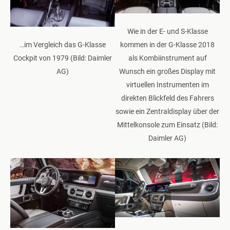
Wie in der E- und S-Klasse
…im Vergleich das G-Klasse
kommen in der G-Klasse 2018
Cockpit von 1979 (Bild: Daimler
als Kombiinstrument auf
AG)
Wunsch ein großes Display mit
virtuellen Instrumenten im
direkten Blickfeld des Fahrers
sowie ein Zentraldisplay über der
Mittelkonsole zum Einsatz (Bild:
Daimler AG)