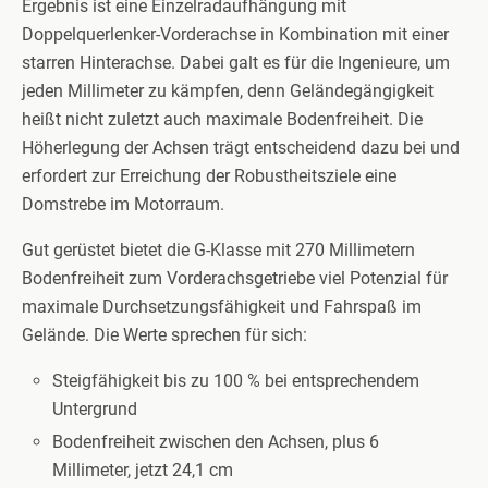
Ergebnis ist eine Einzelradaufhängung mit
Doppelquerlenker-Vorderachse in Kombination mit einer
starren Hinterachse. Dabei galt es für die Ingenieure, um
jeden Millimeter zu kämpfen, denn Geländegängigkeit
heißt nicht zuletzt auch maximale Bodenfreiheit. Die
Höherlegung der Achsen trägt entscheidend dazu bei und
erfordert zur Erreichung der Robustheitsziele eine
Domstrebe im Motorraum.
Gut gerüstet bietet die G-Klasse mit 270 Millimetern
Bodenfreiheit zum Vorderachsgetriebe viel Potenzial für
maximale Durchsetzungsfähigkeit und Fahrspaß im
Gelände. Die Werte sprechen für sich:
Steigfähigkeit bis zu 100 % bei entsprechendem
Untergrund
Bodenfreiheit zwischen den Achsen, plus 6
Millimeter, jetzt 24,1 cm