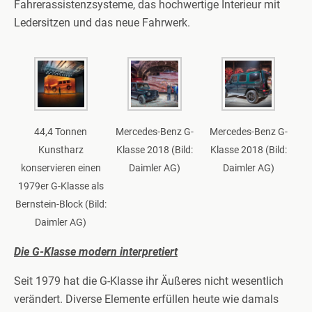
Fahrerassistenzsysteme, das hochwertige Interieur mit
Ledersitzen und das neue Fahrwerk.
44,4 Tonnen
Mercedes-Benz G-
Mercedes-Benz G-
Kunstharz
Klasse 2018 (Bild:
Klasse 2018 (Bild:
konservieren einen
Daimler AG)
Daimler AG)
1979er G-Klasse als
Bernstein-Block (Bild:
Daimler AG)
Die G-Klasse modern interpretiert
Seit 1979 hat die G-Klasse ihr Äußeres nicht wesentlich
verändert. Diverse Elemente erfüllen heute wie damals