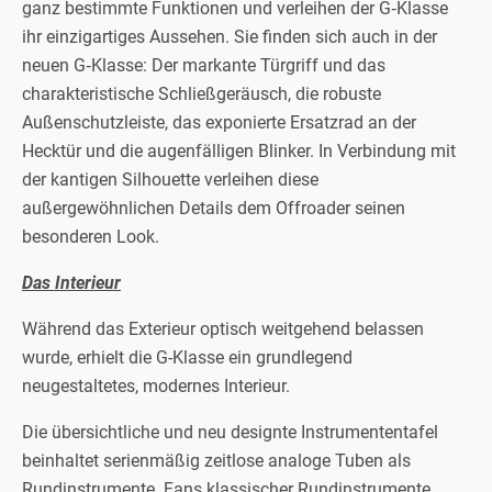
ganz bestimmte Funktionen und verleihen der G‑Klasse
ihr einzigartiges Aussehen. Sie finden sich auch in der
neuen G‑Klasse: Der markante Türgriff und das
charakteristische Schließgeräusch, die robuste
Außenschutzleiste, das exponierte Ersatzrad an der
Hecktür und die augenfälligen Blinker. In Verbindung mit
der kantigen Silhouette verleihen diese
außergewöhnlichen Details dem Offroader seinen
besonderen Look.
Das Interieur
Während das Exterieur optisch weitgehend belassen
wurde, erhielt die G-Klasse ein grundlegend
neugestaltetes, modernes Interieur.
Die übersichtliche und neu designte Instrumententafel
beinhaltet serienmäßig zeitlose analoge Tuben als
Rundinstrumente. Fans klassischer Rundinstrumente