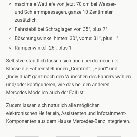
maximale Wattiefe von jetzt 70 cm bei Wasser-
und Schlammpassagen, ganze 10 Zentimeter
zusätzlich
Fahrstabil bei Schräglagen von 35°, plus 7°
Böschungswinkel hinten: 30°, vorne: 31°, plus 1°
Rampenwinkel: 26°, plus 1°
Selbstverständlich lassen sich auch bei der neuen G-
Klasse die Fahreinstellungen „Comfort“, „Sport“ und
„Individual“ ganz nach den Wünschen des Fahrers wählen
und/oder konfigurieren, wie das bei den anderen
Mercedes-Modellen auch der Fall ist.
Zudem lassen sich natürlich alle möglichen
elektronischen Helferlein, Assistenten und Infotainment-
Komponenten aus dem Hause Mercedes-Benz integrieren.