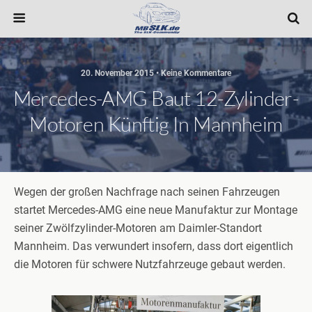
20. November 2015 • Keine Kommentare
Mercedes-AMG Baut 12-Zylinder-
Motoren Künftig In Mannheim
Wegen der großen Nachfrage nach seinen Fahrzeugen
startet Mercedes-AMG eine neue Manufaktur zur Montage
seiner Zwölfzylinder-Motoren am Daimler-Standort
Mannheim. Das verwundert insofern, dass dort eigentlich
die Motoren für schwere Nutzfahrzeuge gebaut werden.