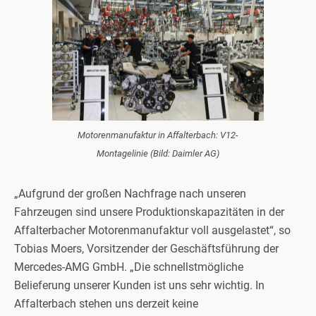
Motorenmanufaktur in Affalterbach: V12-
Montagelinie (Bild: Daimler AG)
„Aufgrund der großen Nachfrage nach unseren
Fahrzeugen sind unsere Produktionskapazitäten in der
Affalterbacher Motorenmanufaktur voll ausgelastet“, so
Tobias Moers, Vorsitzender der Geschäftsführung der
Mercedes-AMG GmbH. „Die schnellstmögliche
Belieferung unserer Kunden ist uns sehr wichtig. In
Affalterbach stehen uns derzeit keine