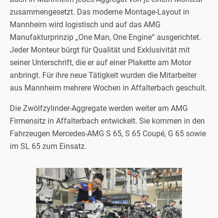
zusammengesetzt. Das moderne Montage-Layout in
Mannheim wird logistisch und auf das AMG
Manufakturprinzip „One Man, One Engine“ ausgerichtet.
Jeder Monteur bürgt für Qualität und Exklusivität mit
seiner Unterschrift, die er auf einer Plakette am Motor
anbringt. Für ihre neue Tätigkeit wurden die Mitarbeiter
aus Mannheim mehrere Wochen in Affalterbach geschult.
Die Zwölfzylinder-Aggregate werden weiter am AMG
Firmensitz in Affalterbach entwickelt. Sie kommen in den
Fahrzeugen Mercedes-AMG S 65, S 65 Coupé, G 65 sowie
im SL 65 zum Einsatz.