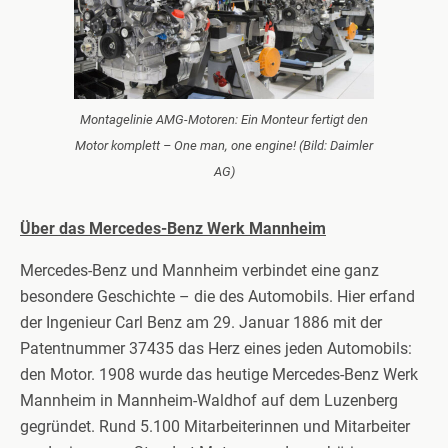
Montagelinie AMG-Motoren: Ein Monteur fertigt den
Motor komplett – One man, one engine! (Bild: Daimler
AG)
Über das Mercedes-Benz Werk Mannheim
Mercedes-Benz und Mannheim verbindet eine ganz
besondere Geschichte – die des Automobils. Hier erfand
der Ingenieur Carl Benz am 29. Januar 1886 mit der
Patentnummer 37435 das Herz eines jeden Automobils:
den Motor. 1908 wurde das heutige Mercedes-Benz Werk
Mannheim in Mannheim-Waldhof auf dem Luzenberg
gegründet. Rund 5.100 Mitarbeiterinnen und Mitarbeiter