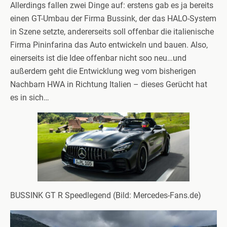
Allerdings fallen zwei Dinge auf: erstens gab es ja bereits
einen GT-Umbau der Firma Bussink, der das HALO-System
in Szene setzte, andererseits soll offenbar die italienische
Firma Pininfarina das Auto entwickeln und bauen. Also,
einerseits ist die Idee offenbar nicht soo neu…und
außerdem geht die Entwicklung weg vom bisherigen
Nachbarn HWA in Richtung Italien – dieses Gerücht hat
es in sich…
BUSSINK GT R Speedlegend (Bild: Mercedes-Fans.de)