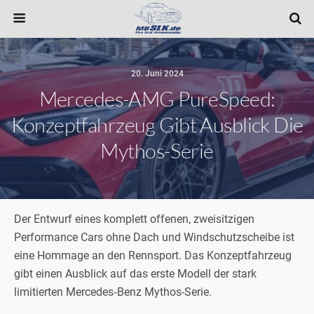
20. Juni 2024
Mercedes-AMG PureSpeed:
Konzeptfahrzeug Gibt Ausblick Die
Mythos-Serie
Der Entwurf eines komplett offenen, zweisitzigen
Performance Cars ohne Dach und Windschutzscheibe ist
eine Hommage an den Rennsport. Das Konzeptfahrzeug
gibt einen Ausblick auf das erste Modell der stark
limitierten Mercedes‑Benz Mythos-Serie.