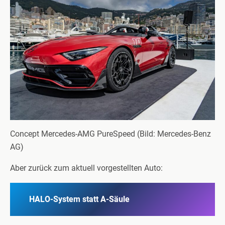
Concept Mercedes-AMG PureSpeed (Bild: Mercedes-Benz
AG)
Aber zurück zum aktuell vorgestellten Auto:
HALO-System statt A-Säule