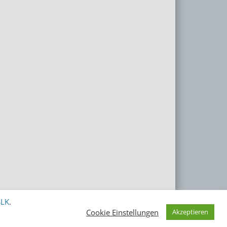
SLK
.
Cookie Einstellungen
Akzeptieren