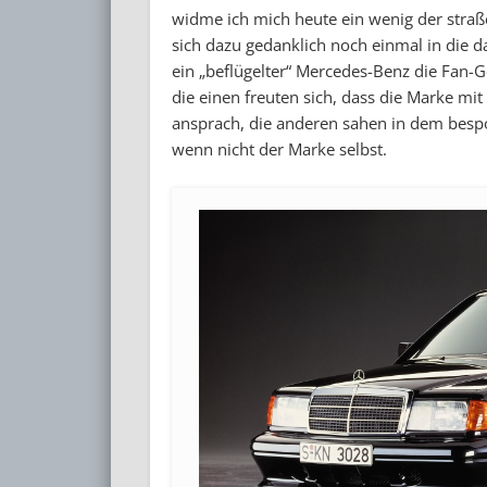
widme ich mich heute ein wenig der stra
sich dazu gedanklich noch einmal in die dam
ein „beflügelter“ Mercedes-Benz die Fan-
die einen freuten sich, dass die Marke mit
ansprach, die anderen sahen in dem besp
wenn nicht der Marke selbst.