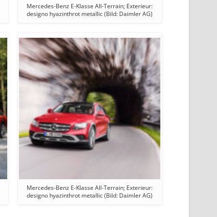
Mercedes-Benz E-Klasse All-Terrain; Exterieur:
designo hyazinthrot metallic (Bild: Daimler AG)
Mercedes-Benz E-Klasse All-Terrain; Exterieur:
designo hyazinthrot metallic (Bild: Daimler AG)