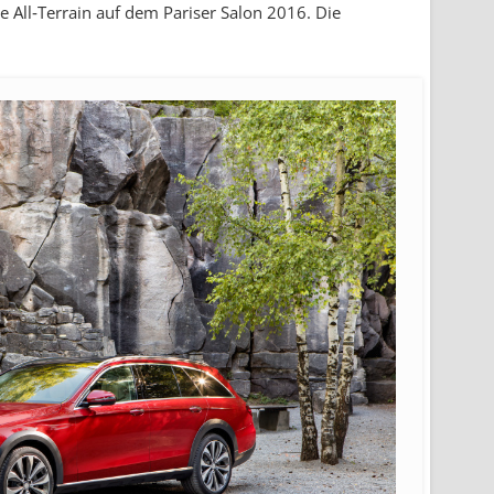
se All‑Terrain auf dem Pariser Salon 2016. Die