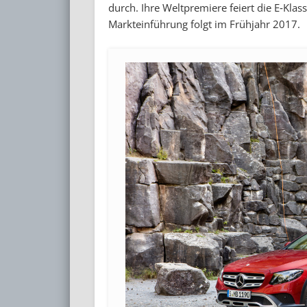
durch. Ihre Weltpremiere feiert die E‑Klas
Markteinführung folgt im Frühjahr 2017.