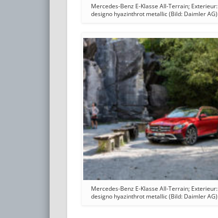
Mercedes-Benz E-Klasse All-Terrain; Exterieur:
designo hyazinthrot metallic (Bild: Daimler AG)
Mercedes-Benz E-Klasse All-Terrain; Exterieur:
designo hyazinthrot metallic (Bild: Daimler AG)