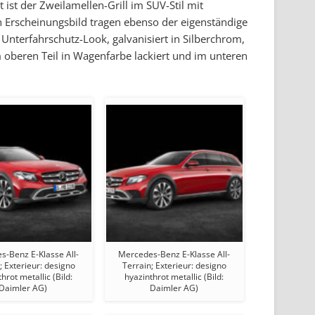
ist der Zweilamellen-Grill im SUV-Stil mit
 Erscheinungsbild tragen ebenso der eigenständige
Unterfahrschutz-Look, galvanisiert in Silberchrom,
im oberen Teil in Wagenfarbe lackiert und im unteren
s-Benz E-Klasse All-
Mercedes-Benz E-Klasse All-
; Exterieur: designo
Terrain; Exterieur: designo
hrot metallic (Bild:
hyazinthrot metallic (Bild:
Daimler AG)
Daimler AG)