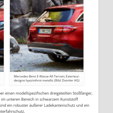
Mercedes-Benz E-Klasse All-Terrain; Exterieur:
designo hyazinthrot metallic (Bild: Daimler AG)
er einen modellspezifischen dreigeteilten Stoßfänger,
d im unteren Bereich in schwarzem Kunststoff
ind ein robuster äußerer Ladekantenschutz und ein
nterfahrschutz.