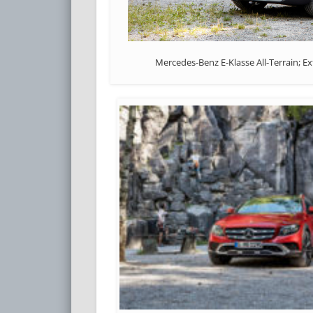
Mercedes-Benz E-Klasse All-Terrain; Ex