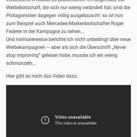
Werbebotschaft, die sich nur wenig verändert hat, sind die
Protagonisten dagegen völlig ausgetauscht: so ist nun
zum Beispiel auch Mercedes-Markenbotschafter Roger
Federer in der Kampagne zu sehen…
Und normalerweise berichte ich nicht unbedingt über neue
Werbekampagnen – aber als sich die Überschrift „Never
stop improving“ gelesen habe, musste ich ein wenig
schmunzeln…
Hier gibt es noch das Video dazu: