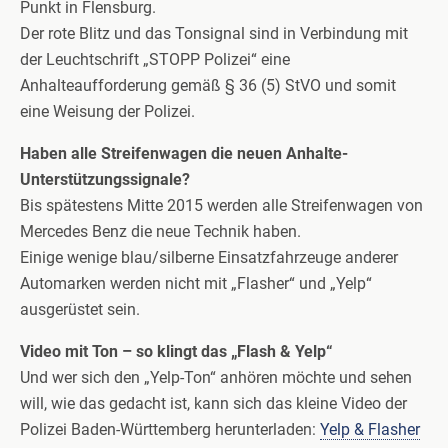
Punkt in Flensburg.
Der rote Blitz und das Tonsignal sind in Verbindung mit
der Leuchtschrift „STOPP Polizei“ eine
Anhalteaufforderung gemäß § 36 (5) StVO und somit
eine Weisung der Polizei.
Haben alle Streifenwagen die neuen Anhalte-
Unterstützungssignale?
Bis spätestens Mitte 2015 werden alle Streifenwagen von
Mercedes Benz die neue Technik haben.
Einige wenige blau/silberne Einsatzfahrzeuge anderer
Automarken werden nicht mit „Flasher“ und „Yelp“
ausgerüstet sein.
Video mit Ton – so klingt das „Flash & Yelp“
Und wer sich den „Yelp-Ton“ anhören möchte und sehen
will, wie das gedacht ist, kann sich das kleine Video der
Polizei Baden-Württemberg herunterladen:
Yelp & Flasher