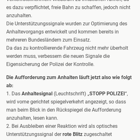
es dazu verpflichtet, freie Bahn zu schaffen, jedoch nicht
anzuhalten.
Die Unterstützungssignale wurden zur Optimierung des
Anhaltevorgangs entwickelt und kommen bereits in
mehreren Bundesländern zum Einsatz.
Da das zu kontrollierende Fahrzeug nicht mehr überholt
werden muss, verbessern die neuen Signale die
Eigensicherung der Polizei der Kontrolle.
Die Aufforderung zum Anhalten läuft jetzt also wie folgt
ab:
1. Das
Anhaltesignal
(Leuchtschrift) „
STOPP POLIZEI
“,
wird vorne gerichtet spiegelverkehrt angezeigt, so dass
man beim Blick in den Rückspiegel die Aufforderung
anzuhalten, lesen kann.
2. Bei Ausbleiben einer Reaktion wird als optisches
Unterstützungssignal der
rote Blitz
zugeschaltet