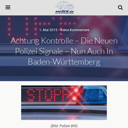
1. Mai 2015 • Keine Kommentare
Achtung Kontrolle – Die Neuen
Polizei Signale – Nun Auch In
Baden-Württemberg
(Bild: Polizei BW)