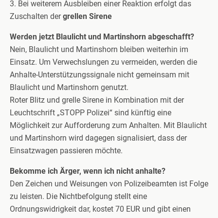
3. Bei weiterem Ausbleiben einer Reaktion erfolgt das
Zuschalten der
grellen Sirene
Werden jetzt Blaulicht und Martinshorn abgeschafft?
Nein, Blaulicht und Martinshorn bleiben weiterhin im
Einsatz. Um Verwechslungen zu vermeiden, werden die
Anhalte-Unterstützungssignale nicht gemeinsam mit
Blaulicht und Martinshorn genutzt.
Roter Blitz und grelle Sirene in Kombination mit der
Leuchtschrift „STOPP Polizei“ sind künftig eine
Möglichkeit zur Aufforderung zum Anhalten. Mit Blaulicht
und Martinshorn wird dagegen signalisiert, dass der
Einsatzwagen passieren möchte.
Bekomme ich Ärger, wenn ich nicht anhalte?
Den Zeichen und Weisungen von Polizeibeamten ist Folge
zu leisten. Die Nichtbefolgung stellt eine
Ordnungswidrigkeit dar, kostet 70 EUR und gibt einen