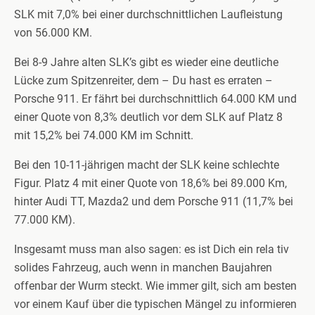
SLK mit 7,0% bei einer durchschnittlichen Laufleistung
von 56.000 KM.
Bei 8-9 Jahre alten SLK’s gibt es wieder eine deutliche
Lücke zum Spitzenreiter, dem – Du hast es erraten –
Porsche 911. Er fährt bei durchschnittlich 64.000 KM und
einer Quote von 8,3% deutlich vor dem SLK auf Platz 8
mit 15,2% bei 74.000 KM im Schnitt.
Bei den 10-11-jährigen macht der SLK keine schlechte
Figur. Platz 4 mit einer Quote von 18,6% bei 89.000 Km,
hinter Audi TT, Mazda2 und dem Porsche 911 (11,7% bei
77.000 KM).
Insgesamt muss man also sagen: es ist Dich ein rela tiv
solides Fahrzeug, auch wenn in manchen Baujahren
offenbar der Wurm steckt. Wie immer gilt, sich am besten
vor einem Kauf über die typischen Mängel zu informieren