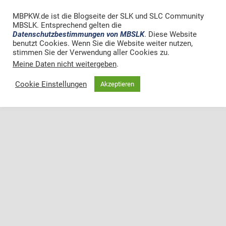
MBPKW.de ist die Blogseite der SLK und SLC Community
MBSLK. Entsprechend gelten die
Datenschutzbestimmungen von MBSLK
. Diese Website
benutzt Cookies. Wenn Sie die Website weiter nutzen,
stimmen Sie der Verwendung aller Cookies zu.
Meine Daten nicht weitergeben
.
Cookie Einstellungen
Akzeptieren