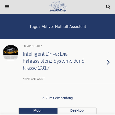
Tags › Aktiver Nothalt-Assistent
28. APRIL 2017
Intelligent Drive: Die
Fahrassistenz-Systeme der S-
Klasse 2017
KEINE ANTWORT
Zum Seitenanfang
Mobil
Desktop