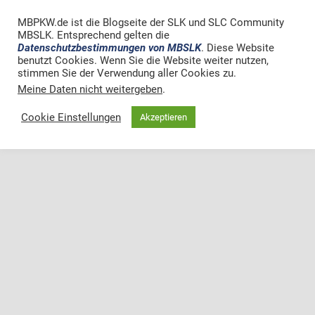
MBPKW.de ist die Blogseite der SLK und SLC Community
MBSLK. Entsprechend gelten die
Datenschutzbestimmungen von MBSLK
. Diese Website
benutzt Cookies. Wenn Sie die Website weiter nutzen,
stimmen Sie der Verwendung aller Cookies zu.
Meine Daten nicht weitergeben
.
Cookie Einstellungen
Akzeptieren