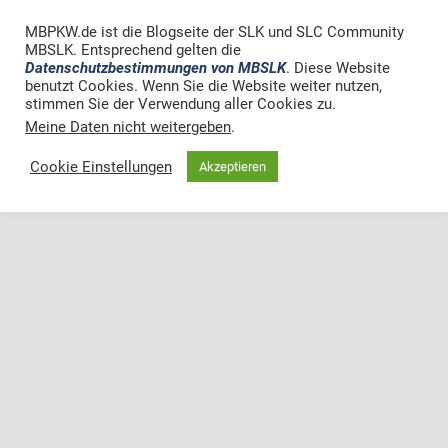
KEINE ANTWORT
MBPKW.de ist die Blogseite der SLK und SLC Community
MBSLK. Entsprechend gelten die
Datenschutzbestimmungen von MBSLK
. Diese Website
Zum Seitenanfang
benutzt Cookies. Wenn Sie die Website weiter nutzen,
stimmen Sie der Verwendung aller Cookies zu.
Meine Daten nicht weitergeben
Mobil
.
Desktop
Cookie Einstellungen
Akzeptieren