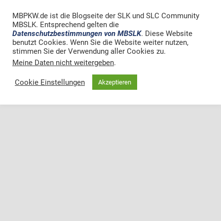
MBPKW.de ist die Blogseite der SLK und SLC Community
MBSLK. Entsprechend gelten die
Datenschutzbestimmungen von MBSLK
. Diese Website
benutzt Cookies. Wenn Sie die Website weiter nutzen,
stimmen Sie der Verwendung aller Cookies zu.
Meine Daten nicht weitergeben
.
Cookie Einstellungen
Akzeptieren