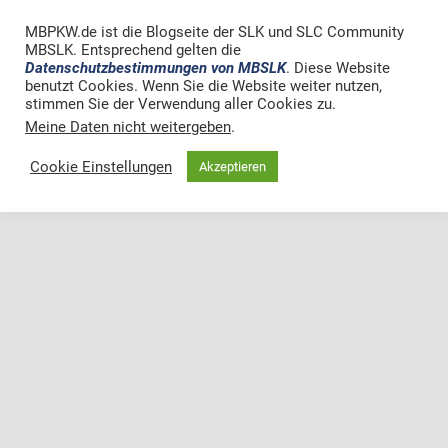
MBPKW.de ist die Blogseite der SLK und SLC Community
MBSLK. Entsprechend gelten die
Datenschutzbestimmungen von MBSLK
. Diese Website
benutzt Cookies. Wenn Sie die Website weiter nutzen,
stimmen Sie der Verwendung aller Cookies zu.
Meine Daten nicht weitergeben
.
Cookie Einstellungen
Akzeptieren