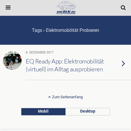
Tags › Elektromobilität Probieren
8. DEZEMBER 2017
EQ Ready App: Elektromobilität
(virtuell) im Alltag ausprobieren
Zum Seitenanfang
Mobil
Desktop