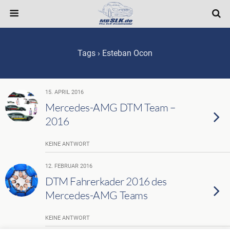
Tags › Esteban Ocon
15. APRIL 2016
Mercedes-AMG DTM Team –
2016
KEINE ANTWORT
12. FEBRUAR 2016
DTM Fahrerkader 2016 des
Mercedes-AMG Teams
KEINE ANTWORT