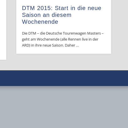
DTM 2015: Start in die neue
Saison an diesem
Wochenende
Die DTM – die Deutsche Tourenwagen Masters –
geht am Wochenende (alle Rennen live in der
ARD) in ihre neue Saison. Daher …