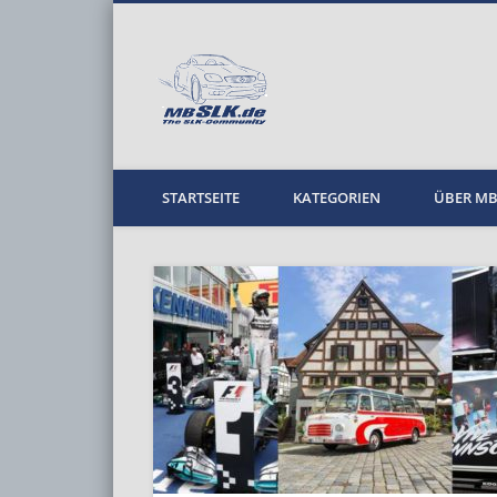
MBPKW
STARTSEITE
KATEGORIEN
ÜBER M