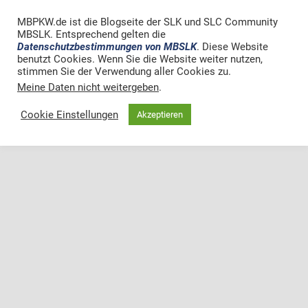
MBPKW.de ist die Blogseite der SLK und SLC Community
MBSLK. Entsprechend gelten die
Datenschutzbestimmungen von MBSLK
. Diese Website
benutzt Cookies. Wenn Sie die Website weiter nutzen,
stimmen Sie der Verwendung aller Cookies zu.
Meine Daten nicht weitergeben
.
Cookie Einstellungen
Akzeptieren