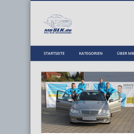
MBPKW
STARTSEITE
KATEGORIEN
ÜBER M