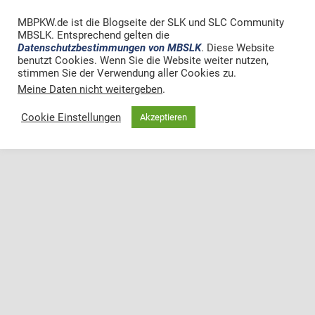
MBPKW.de ist die Blogseite der SLK und SLC Community
MBSLK. Entsprechend gelten die
Datenschutzbestimmungen von MBSLK
. Diese Website
benutzt Cookies. Wenn Sie die Website weiter nutzen,
stimmen Sie der Verwendung aller Cookies zu.
Meine Daten nicht weitergeben
.
Cookie Einstellungen
Akzeptieren