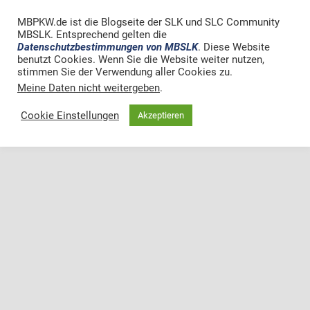
MBPKW.de ist die Blogseite der SLK und SLC Community
MBSLK. Entsprechend gelten die
Datenschutzbestimmungen von MBSLK
. Diese Website
benutzt Cookies. Wenn Sie die Website weiter nutzen,
stimmen Sie der Verwendung aller Cookies zu.
Meine Daten nicht weitergeben
.
Cookie Einstellungen
Akzeptieren