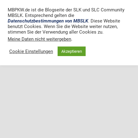
MBPKW.de ist die Blogseite der SLK und SLC Community
MBSLK. Entsprechend gelten die
Datenschutzbestimmungen von MBSLK
. Diese Website
benutzt Cookies. Wenn Sie die Website weiter nutzen,
stimmen Sie der Verwendung aller Cookies zu.
Meine Daten nicht weitergeben
.
Cookie Einstellungen
Akzeptieren