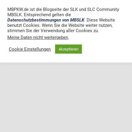
MBPKW.de ist die Blogseite der SLK und SLC Community
MBSLK. Entsprechend gelten die
Datenschutzbestimmungen von MBSLK
. Diese Website
benutzt Cookies. Wenn Sie die Website weiter nutzen,
stimmen Sie der Verwendung aller Cookies zu.
Meine Daten nicht weitergeben
.
Cookie Einstellungen
Akzeptieren