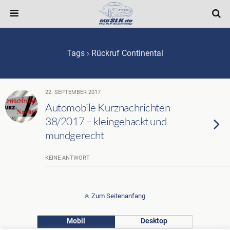
Tags › Rückruf Continental
22. SEPTEMBER 2017
Automobile Kurznachrichten
38/2017 – kleingehackt und
mundgerecht
KEINE ANTWORT
Zum Seitenanfang
Mobil
Desktop