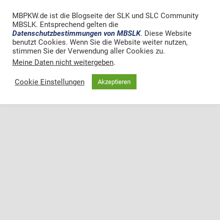
MBPKW.de ist die Blogseite der SLK und SLC Community
MBSLK. Entsprechend gelten die
Datenschutzbestimmungen von MBSLK
. Diese Website
benutzt Cookies. Wenn Sie die Website weiter nutzen,
stimmen Sie der Verwendung aller Cookies zu.
Meine Daten nicht weitergeben
.
Cookie Einstellungen
Akzeptieren