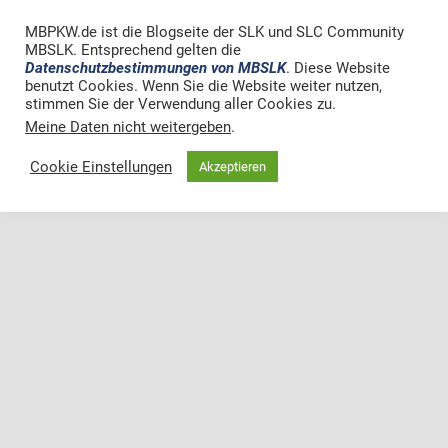
MBPKW.de ist die Blogseite der SLK und SLC Community
MBSLK. Entsprechend gelten die
Datenschutzbestimmungen von MBSLK
. Diese Website
benutzt Cookies. Wenn Sie die Website weiter nutzen,
stimmen Sie der Verwendung aller Cookies zu.
Meine Daten nicht weitergeben
.
Cookie Einstellungen
Akzeptieren