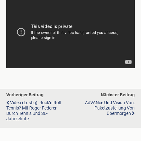
Vorheriger Beitrag
Nächster Beitrag
Video (lustig): Rock’n Roll
AdVANce Und Vision Van:
Tennis? Mit Roger Federer
Paketzustellung Von
Durch Tennis Und SL-
Übermorgen
Jahrzehnte