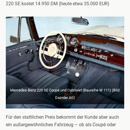
220 SE kostet 14.950 DM (heute etwa 35.000 EUR)
Mercedes-Benz 220 SE Coupé und Cabriolet (Baureihe W 111) (Bild:
Daimler AG)
Für den stattlichen Preis bekommt der Kunde aber auch
ein außergewöhnliches Fahrzeug – ob als Coupé oder