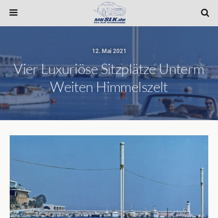
12. Mai 2021
Vier Luxuriöse Sitzplätze Unterm
Weiten Himmelszelt