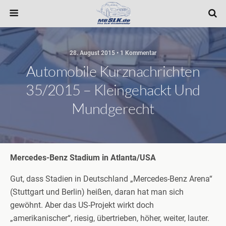
28. August 2015 • 1 Kommentar
Automobile Kurznachrichten
35/2015 – Kleingehackt Und
Mundgerecht
Mercedes-Benz Stadium in Atlanta/USA
Gut, dass Stadien in Deutschland „Mercedes-Benz Arena“
(Stuttgart und Berlin) heißen, daran hat man sich
gewöhnt. Aber das US-Projekt wirkt doch
„amerikanischer“, riesig, übertrieben, höher, weiter, lauter.