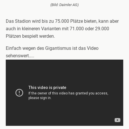
(Bild: Daimler AG)
Das Stadion wird bis zu 75.000 Plätze bieten, kann aber
auch in kleineren Varianten mit 71.000 oder 29.000
Plätzen bespielt werden.
Einfach wegen des Gigantismus ist das Video
sehenswert…..