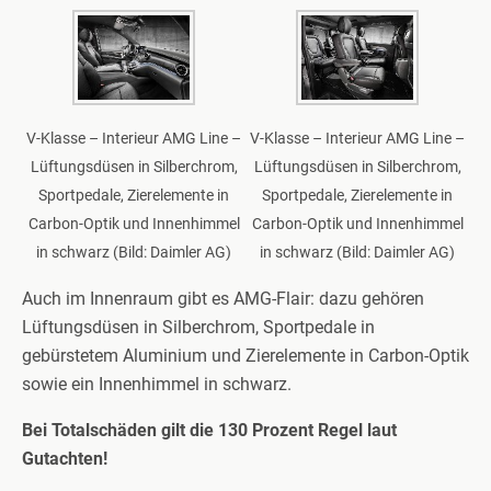
V-Klasse – Interieur AMG Line –
V-Klasse – Interieur AMG Line –
Lüftungsdüsen in Silberchrom,
Lüftungsdüsen in Silberchrom,
Sportpedale, Zierelemente in
Sportpedale, Zierelemente in
Carbon-Optik und Innenhimmel
Carbon-Optik und Innenhimmel
in schwarz (Bild: Daimler AG)
in schwarz (Bild: Daimler AG)
Auch im Innenraum gibt es AMG-Flair: dazu gehören
Lüftungsdüsen in Silberchrom, Sportpedale in
gebürstetem Aluminium und Zierelemente in Carbon-Optik
sowie ein Innenhimmel in schwarz.
Bei Totalschäden gilt die 130 Prozent Regel laut
Gutachten!