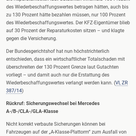
des Wiederbeschaffungswertes betragen hätten, auch bis
zu 130 Prozent hätte bezahlen müssen, nur 100 Prozent
des Wiederbeschaffungswertes. Der KFZ-Eigentümer blieb
auf 30 Prozent der Reparaturkosten sitzen – und klagte
gegen die Versicherung.
Der Bundesgerichtshof hat nun höchstrichterlich
entschieden, dass ein wirtschaftlicher Totalschaden mit
überschreiten der 130 Prozent Grenze laut Gutachten
vorliegt – und damit auch nur die Erstattung des
Wiederbeschaffungswertes verlangt werden kann. (
VI, ZR
387/14
)
Rückruf: Sicherungswechsel bei Mercedes
A-/B-/CLA-/GLA-Klasse
Nicht korrekt verbaute Sicherungen können bei
Fahrzeugen auf der „A-Klasse-Plattorm“ zum Ausfall von