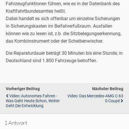
Fahrzeugfunktionen führen, wie es in der Datenbank des
Kraftfahrtbundesamtes heißt.
Dabei handelt es sich offenbar um einzelne Sicherungen
in Sicherungskasten im Beifahrerfußraum. Ausfallen
können wie zu lesen ist, z.b. die Sitzbelegungserkennung,
das Kombiinstrument oder der Scheibenwischer.
Die Reparaturdauer beträgt 30 Minuten bis eine Stunde, in
Deutschland sind 1.800 Fahrzeuge betroffen.
Vorheriger Beitrag
Nächster Beitrag
Video: Autonomes Fahren -
Video: Das Mercedes-AMG C 63
Was Geht Heute Schon, Wohin
S Coupé
Geht Die Entwicklung
1 Antwort