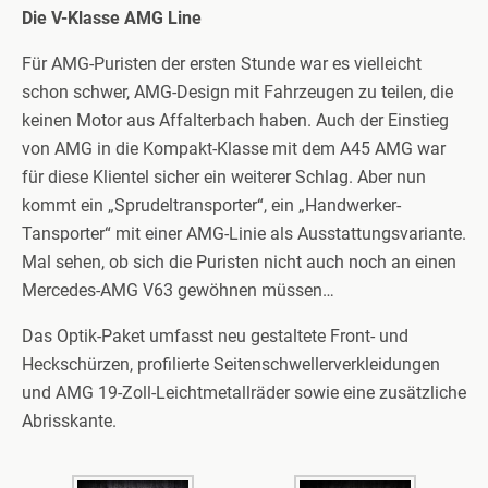
Die V-Klasse AMG Line
Für AMG-Puristen der ersten Stunde war es vielleicht
schon schwer, AMG-Design mit Fahrzeugen zu teilen, die
keinen Motor aus Affalterbach haben. Auch der Einstieg
von AMG in die Kompakt-Klasse mit dem A45 AMG war
für diese Klientel sicher ein weiterer Schlag. Aber nun
kommt ein „Sprudeltransporter“, ein „Handwerker-
Tansporter“ mit einer AMG-Linie als Ausstattungsvariante.
Mal sehen, ob sich die Puristen nicht auch noch an einen
Mercedes-AMG V63 gewöhnen müssen…
Das Optik-Paket umfasst neu gestaltete Front- und
Heckschürzen, profilierte Seitenschwellerverkleidungen
und AMG 19-Zoll-Leichtmetallräder sowie eine zusätzliche
Abrisskante.