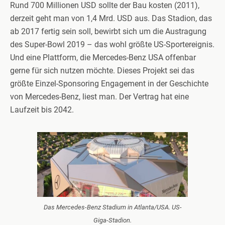
Rund 700 Millionen USD sollte der Bau kosten (2011),
derzeit geht man von 1,4 Mrd. USD aus. Das Stadion, das
ab 2017 fertig sein soll, bewirbt sich um die Austragung
des Super-Bowl 2019 – das wohl größte US-Sportereignis.
Und eine Plattform, die Mercedes-Benz USA offenbar
gerne für sich nutzen möchte. Dieses Projekt sei das
größte Einzel-Sponsoring Engagement in der Geschichte
von Mercedes-Benz, liest man. Der Vertrag hat eine
Laufzeit bis 2042.
Das Mercedes-Benz Stadium in Atlanta/USA. US-
Giga-Stadion.