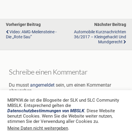
Vorheriger Beitrag
Nächster Beitrag
Video: AMG-Meilensteine -
Automobile Kurznachrichten
Die „Rote Sau“
36/2017 – Kleingehackt Und
Mundgerecht
Schreibe einen Kommentar
Du musst
angemeldet
sein, um einen Kommentar
abzugeben.
MBPKW.de ist die Blogseite der SLK und SLC Community
MBSLK. Entsprechend gelten die
Datenschutzbestimmungen von MBSLK
. Diese Website
benutzt Cookies. Wenn Sie die Website weiter nutzen,
stimmen Sie der Verwendung aller Cookies zu.
Zum Seitenanfang
Meine Daten nicht weitergeben
.