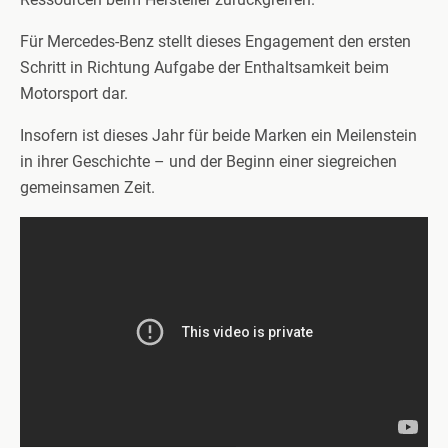
Für Mercedes-Benz stellt dieses Engagement den ersten
Schritt in Richtung Aufgabe der Enthaltsamkeit beim
Motorsport dar.
Insofern ist dieses Jahr für beide Marken ein Meilenstein
in ihrer Geschichte – und der Beginn einer siegreichen
gemeinsamen Zeit.