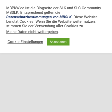
MBPKW.de ist die Blogseite der SLK und SLC Community
MBSLK. Entsprechend gelten die
Datenschutzbestimmungen von MBSLK
. Diese Website
benutzt Cookies. Wenn Sie die Website weiter nutzen,
stimmen Sie der Verwendung aller Cookies zu.
Meine Daten nicht weitergeben
.
Cookie Einstellungen
Akzeptieren