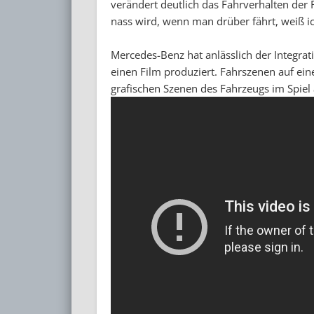
verändert deutlich das Fahrverhalten de
nass wird, wenn man drüber fährt, weiß i
Mercedes-Benz hat anlässlich der Integr
einen Film produziert. Fahrszenen auf ein
grafischen Szenen des Fahrzeugs im Spiel a