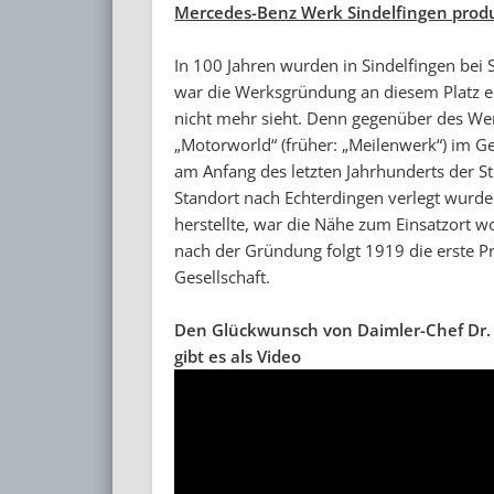
Mercedes-Benz Werk Sindelfingen produ
In 100 Jahren wurden in Sindelfingen bei 
war die Werksgründung an diesem Platz e
nicht mehr sieht. Denn gegenüber des Wer
„Motorworld“ (früher: „Meilenwerk“) im 
am Anfang des letzten Jahrhunderts der St
Standort nach Echterdingen verlegt wurde
herstellte, war die Nähe zum Einsatzort w
nach der Gründung folgt 1919 die erste 
Gesellschaft.
Den Glückwunsch von Daimler-Chef Dr. 
gibt es als Video