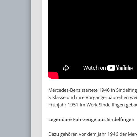
Mercedes-Benz startete 1946 in Sindelfin
S-Klasse und ihre Vorgängerbaureihen we
Frühjahr 1951 im Werk Sindelfingen geba
Legendäre Fahrzeuge aus Sindelfingen
Dazu gehören vor dem Jahr 1946 der Merc