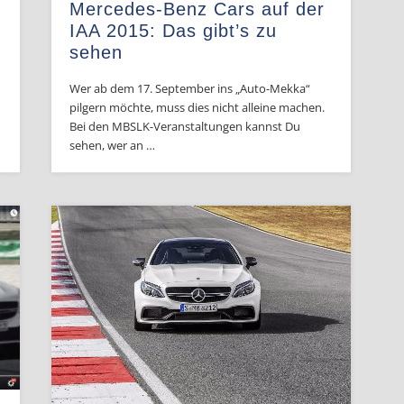
Mercedes-Benz Cars auf der
IAA 2015: Das gibt’s zu
sehen
Wer ab dem 17. September ins „Auto-Mekka“
pilgern möchte, muss dies nicht alleine machen.
Bei den MBSLK-Veranstaltungen kannst Du
sehen, wer an …