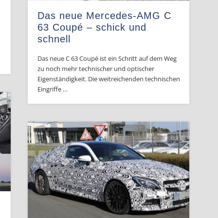
Das neue Mercedes-AMG C
63 Coupé – schick und
schnell
Das neue C 63 Coupé ist ein Schritt auf dem Weg
zu noch mehr technischer und optischer
Eigenständigkeit. Die weitreichenden technischen
Eingriffe …