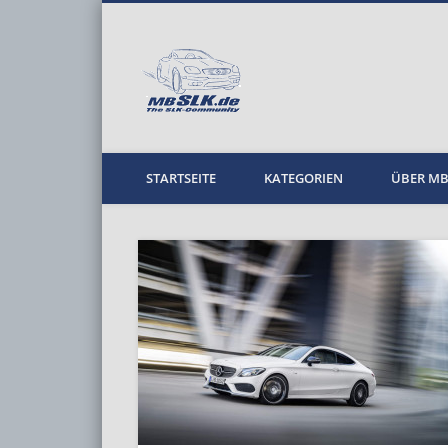
MBPKW
STARTSEITE
KATEGORIEN
ÜBER M