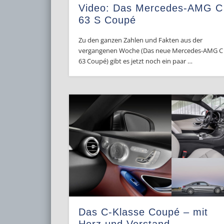
Video: Das Mercedes-AMG C
63 S Coupé
Zu den ganzen Zahlen und Fakten aus der
vergangenen Woche (Das neue Mercedes-AMG C
63 Coupé) gibt es jetzt noch ein paar …
Das C-Klasse Coupé – mit