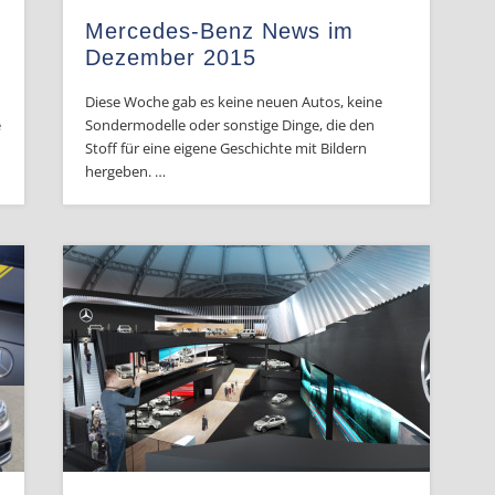
C
Mercedes-Benz News im
Dezember 2015
Diese Woche gab es keine neuen Autos, keine
e
Sondermodelle oder sonstige Dinge, die den
Stoff für eine eigene Geschichte mit Bildern
hergeben. …