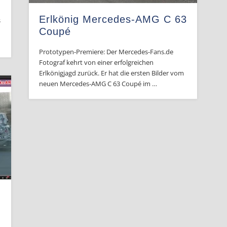
Erlkönig Mercedes-AMG C 63
s
Coupé
Prototypen-Premiere: Der Mercedes-Fans.de
Fotograf kehrt von einer erfolgreichen
Erlkönigjagd zurück. Er hat die ersten Bilder vom
neuen Mercedes-AMG C 63 Coupé im …