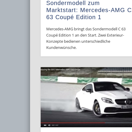
Sondermodell zum
Marktstart: Mercedes-AMG C
63 Coupé Edition 1
Mercedes-AMG bringt das Sondermodell C 63
Coupé Edition 1 an den Start. Zwei Exterieur-
Konzepte bedienen unterschiedliche
Kundenwünsche.