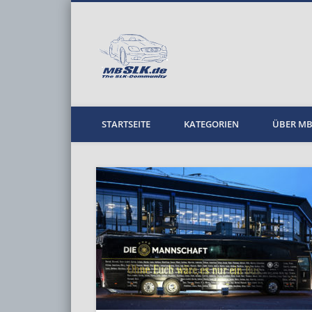
MBPKW
STARTSEITE
KATEGORIEN
ÜBER M