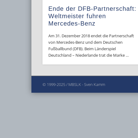
Ende der DFB-Partnerschaft:
Weltmeister fuhren
Mercedes-Benz
Am 31. Dezember 2018 endet die Partnerschaft
von Mercedes-Benz und dem Deutschen
Fußballbund (DFB). Beim Länderspiel
Deutschland – Niederlande trat die Marke …
© 1999-2025 / MBSLK - Sven Kamm