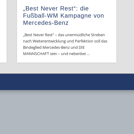
„Best Never Rest“: die
Fußball-WM Kampagne von
Mercedes-Benz
„Best Never Rest“ – das unermüdliche Streben
nach Weiterentwicklung und Perfektion soll das
Bindeglied Mercedes-Benz und DIE
MANNSCHAFT sein – und nebenbei …