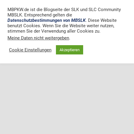
MBPKW.de ist die Blogseite der SLK und SLC Community
MBSLK. Entsprechend gelten die
Datenschutzbestimmungen von MBSLK
. Diese Website
benutzt Cookies. Wenn Sie die Website weiter nutzen,
stimmen Sie der Verwendung aller Cookies zu.
Meine Daten nicht weitergeben
.
Cookie Einstellungen
Akzeptieren