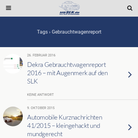
Tags › Gebrauchtwagenreport
26. FEBRUAR 2016
Dekra Gebrauchtwagenreport
2016 – mit Augenmerk auf den
SLK
KEINE ANTWORT
9. OKTOBER 2015
Automobile Kurznachrichten
41/2015 – kleingehackt und
mundgerecht