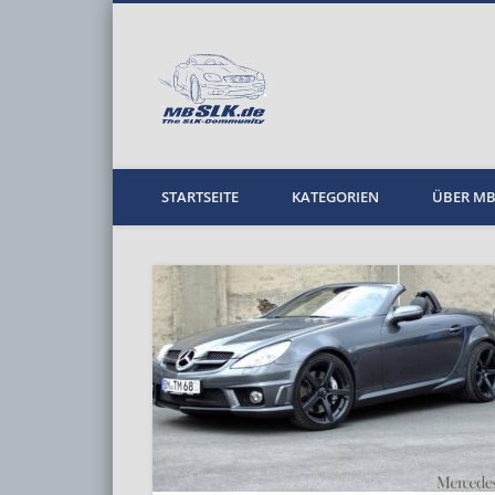
MBPKW
STARTSEITE
KATEGORIEN
ÜBER M