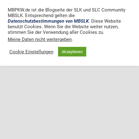
MBPKW.de ist die Blogseite der SLK und SLC Community
MBSLK. Entsprechend gelten die
Datenschutzbestimmungen von MBSLK
. Diese Website
benutzt Cookies. Wenn Sie die Website weiter nutzen,
stimmen Sie der Verwendung aller Cookies zu.
Meine Daten nicht weitergeben
.
Cookie Einstellungen
Akzeptieren