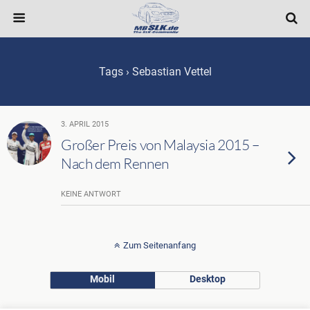
Tags › Sebastian Vettel
3. APRIL 2015
Großer Preis von Malaysia 2015 –
Nach dem Rennen
KEINE ANTWORT
Zum Seitenanfang
Mobil
Desktop