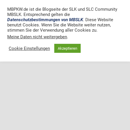
MBPKW.de ist die Blogseite der SLK und SLC Community
MBSLK. Entsprechend gelten die
Datenschutzbestimmungen von MBSLK
. Diese Website
benutzt Cookies. Wenn Sie die Website weiter nutzen,
stimmen Sie der Verwendung aller Cookies zu.
Meine Daten nicht weitergeben
.
Cookie Einstellungen
Akzeptieren