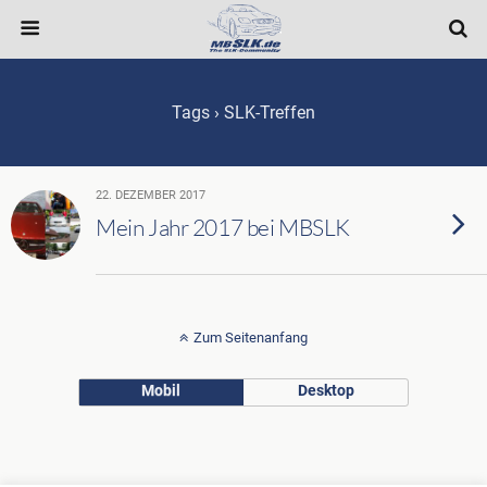
Tags › SLK-Treffen
22. DEZEMBER 2017
Mein Jahr 2017 bei MBSLK
Zum Seitenanfang
Mobil
Desktop