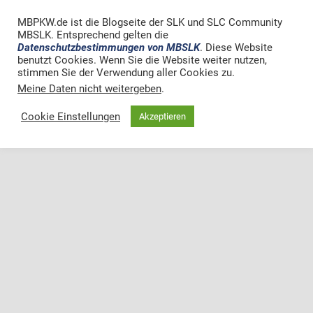
MBPKW.de ist die Blogseite der SLK und SLC Community
MBSLK. Entsprechend gelten die
Datenschutzbestimmungen von MBSLK
. Diese Website
benutzt Cookies. Wenn Sie die Website weiter nutzen,
stimmen Sie der Verwendung aller Cookies zu.
Meine Daten nicht weitergeben
.
Cookie Einstellungen
Akzeptieren